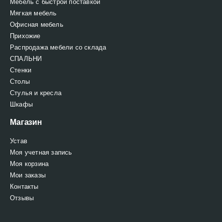
Мебель с быстрой поставкой
Мягкая мебель
Офисная мебель
Прихожие
Распродажа мебели со склада
СПАЛЬНИ
Стенки
Столы
Стулья и кресла
Шкафы
Магазин
Устав
Моя учетная запись
Моя корзина
Мои заказы
Контакты
Отзывы