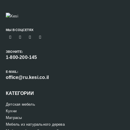
МЫ В СОЦСЕТЯХ
ЗВОНИТЕ:
1-800-200-145
E-MAIL:
office@ru.kesi.co.il
КАТЕГОРИИ
Детская мебель
Кухни
Матрасы
Мебель из натурального дерева