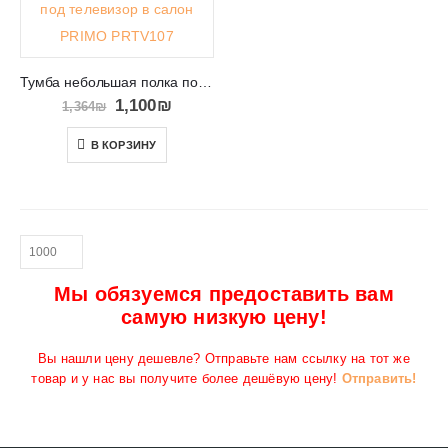
Тумба небольшая полка под телевизор в салон PRIMO PRTV107
1,100
₪
1,364
₪
В КОРЗИНУ
Мы обязуемся предоставить вам
самую низкую цену!
Вы нашли цену дешевле? Отправьте нам ссылку на тот же
товар и у нас вы получите более дешёвую цену!
Отправить!