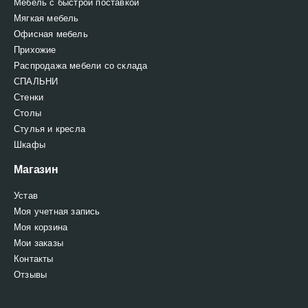
Мебель с быстрой поставкой
Мягкая мебель
Офисная мебель
Прихожие
Распродажа мебели со склада
СПАЛЬНИ
Стенки
Столы
Стулья и кресла
Шкафы
Магазин
Устав
Моя учетная запись
Моя корзина
Мои заказы
Контакты
Отзывы