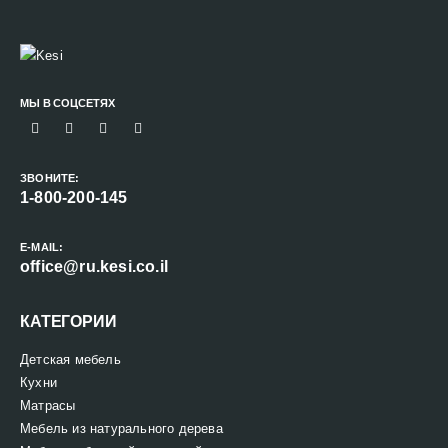
МЫ В СОЦСЕТЯХ
ЗВОНИТЕ:
1-800-200-145
E-MAIL:
office@ru.kesi.co.il
КАТЕГОРИИ
Детская мебель
Кухни
Матрасы
Мебель из натурального дерева