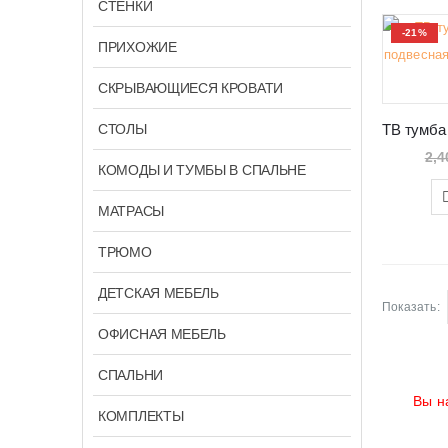
СТЕНКИ
-21%
ПРИХОЖИЕ
СКРЫВАЮЩИЕСЯ КРОВАТИ
СТОЛЫ
2,4
КОМОДЫ И ТУМБЫ В СПАЛЬНЕ
МАТРАСЫ
ТРЮМО
ДЕТСКАЯ МЕБЕЛЬ
Показать:
ОФИСНАЯ МЕБЕЛЬ
СПАЛЬНИ
Вы н
КОМПЛЕКТЫ