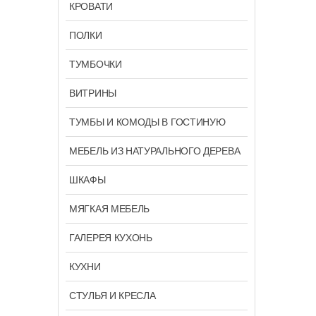
КРОВАТИ
ПОЛКИ
ТУМБОЧКИ
ВИТРИНЫ
ТУМБЫ И КОМОДЫ В ГОСТИНУЮ
МЕБЕЛЬ ИЗ НАТУРАЛЬНОГО ДЕРЕВА
ШКАФЫ
МЯГКАЯ МЕБЕЛЬ
ГАЛЕРЕЯ КУХОНЬ
КУХНИ
СТУЛЬЯ И КРЕСЛА