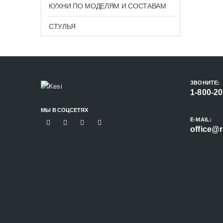
КУХНИ ПО МОДЕЛЯМ И СОСТАВАМ
СТУЛЬЯ
ЗВОНИТЕ:
1-800-2
МЫ В СОЦСЕТЯХ
E-MAIL:
office@r