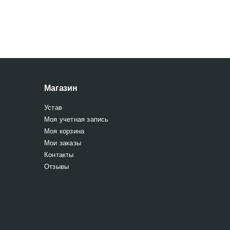
Магазин
Устав
Моя учетная запись
Моя корзина
Мои заказы
Контакты
Отзывы