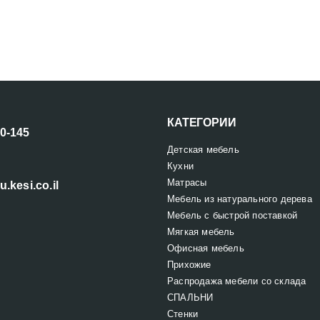
КАТЕГОРИИ
00-145
Детская мебель
Кухни
Матрасы
u.kesi.co.il
Мебель из натурального дерева
Мебель с быстрой поставкой
Мягкая мебель
Офисная мебель
Прихожие
Распродажа мебели со склада
СПАЛЬНИ
Стенки