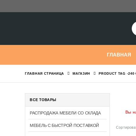
ГЛАВНАЯ
ГЛАВНАЯ СТРАНИЦА
МАГАЗИН
PRODUCT TAG -
240
ВСЕ ТОВАРЫ
Вы н
РАСПРОДАЖА МЕБЕЛИ СО СКЛАДА
МЕБЕЛЬ С БЫСТРОЙ ПОСТАВКОЙ
Сортироват