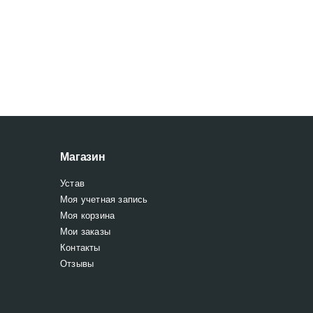
Магазин
Устав
Моя учетная запись
Моя корзина
Мои заказы
Контакты
Отзывы