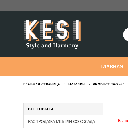
ГЛАВНАЯ
ГЛАВНАЯ СТРАНИЦА
МАГАЗИН
PRODUCT TAG -
50
ВСЕ ТОВАРЫ
Вы н
РАСПРОДАЖА МЕБЕЛИ СО СКЛАДА