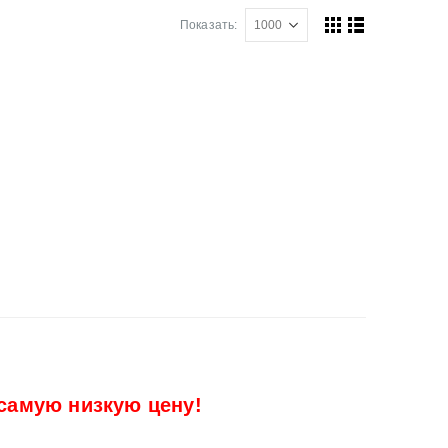
Показать:
самую низкую цену!