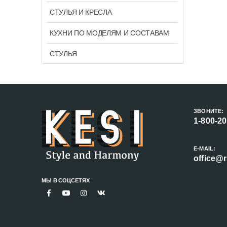
СТУЛЬЯ И КРЕСЛА
КУХНИ ПО МОДЕЛЯМ И СОСТАВАМ
СТУЛЬЯ
ЗВОНИТЕ:
1-800-2
E-MAIL:
office@r
МЫ В СОЦСЕТЯХ