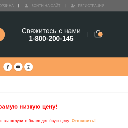
ОРЗИНА
ВОЙТИ НА САЙТ
РЕГИСТРАЦИЯ
Свяжитесь с нами
1-800-200-145
самую низкую цену!
ас вы получите более дешёвую цену!
Отправить!