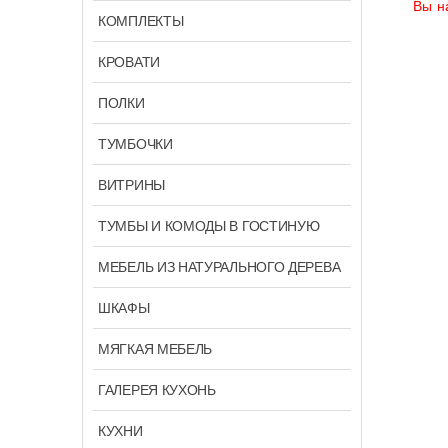
Вы н
КОМПЛЕКТЫ
КРОВАТИ
ПОЛКИ
ТУМБОЧКИ
ВИТРИНЫ
ТУМБЫ И КОМОДЫ В ГОСТИНУЮ
МЕБЕЛЬ ИЗ НАТУРАЛЬНОГО ДЕРЕВА
ШКАФЫ
МЯГКАЯ МЕБЕЛЬ
ГАЛЕРЕЯ КУХОНЬ
КУХНИ