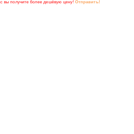
ас вы получите более дешёвую цену!
Отправить!