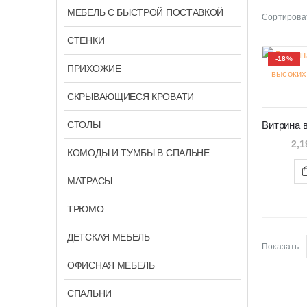
МЕБЕЛЬ С БЫСТРОЙ ПОСТАВКОЙ
Сортироват
СТЕНКИ
-18%
ПРИХОЖИЕ
СКРЫВАЮЩИЕСЯ КРОВАТИ
СТОЛЫ
2,1
КОМОДЫ И ТУМБЫ В СПАЛЬНЕ
МАТРАСЫ
ТРЮМО
ДЕТСКАЯ МЕБЕЛЬ
Показать:
ОФИСНАЯ МЕБЕЛЬ
СПАЛЬНИ