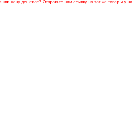
ашли цену дешевле? Отправьте нам ссылку на тот же товар и у н