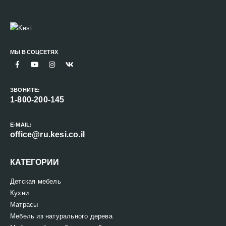
МЫ В СОЦСЕТЯХ
ЗВОНИТЕ:
1-800-200-145
E-MAIL:
office@ru.kesi.co.il
КАТЕГОРИИ
Детская мебель
Кухни
Матрасы
Мебель из натурального дерева