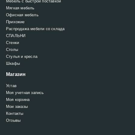
Мебель с быстрой поставкой
Мягкая мебель
Офисная мебель
Прихожие
Распродажа мебели со склада
СПАЛЬНИ
Стенки
Столы
Стулья и кресла
Шкафы
Магазин
Устав
Моя учетная запись
Моя корзина
Мои заказы
Контакты
Отзывы