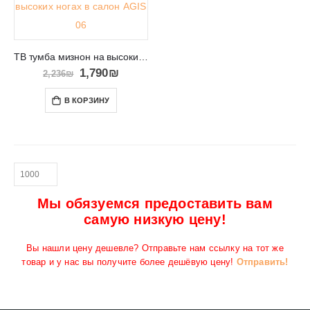
ТВ тумба мизнон на высоких ногах в салон AGIS 06
1,790
₪
2,236
₪
В КОРЗИНУ
Мы обязуемся предоставить вам
самую низкую цену!
Вы нашли цену дешевле? Отправьте нам ссылку на тот же
товар и у нас вы получите более дешёвую цену!
Отправить!