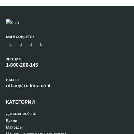
МЫ В СОЦСЕТЯХ
ЗВОНИТЕ:
1-800-200-145
E-MAIL:
office@ru.kesi.co.il
КАТЕГОРИИ
Детская мебель
Кухни
Матрасы