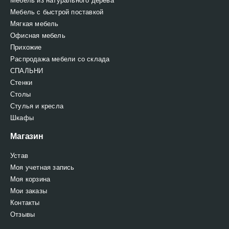
Мебель из натурального дерева
Мебель с быстрой поставкой
Мягкая мебель
Офисная мебель
Прихожие
Распродажа мебели со склада
СПАЛЬНИ
Стенки
Столы
Стулья и кресла
Шкафы
Магазин
Устав
Моя учетная запись
Моя корзина
Мои заказы
Контакты
Отзывы