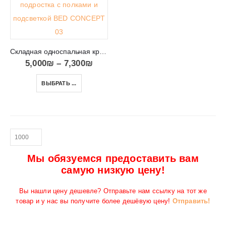
Складная односпальная кровать-шкаф с полками Bed Concept 90
5,000
₪
–
7,300
₪
ВЫБРАТЬ ...
Мы обязуемся предоставить вам
самую низкую цену!
Вы нашли цену дешевле? Отправьте нам ссылку на тот же
товар и у нас вы получите более дешёвую цену!
Отправить!