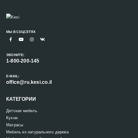
МЫ В СОЦСЕТЯХ
ЗВОНИТЕ:
1-800-200-145
E-MAIL:
office@ru.kesi.co.il
КАТЕГОРИИ
Детская мебель
Кухни
Матрасы
Мебель из натурального дерева