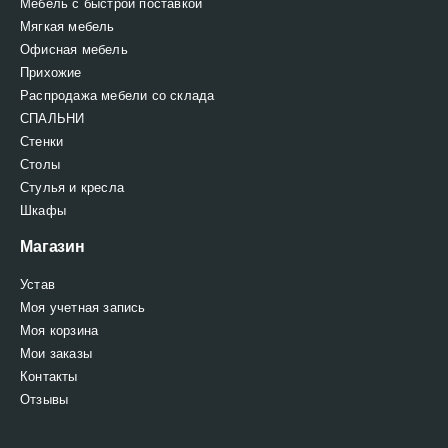
Мебель с быстрой поставкой
Мягкая мебель
Офисная мебель
Прихожие
Распродажа мебели со склада
СПАЛЬНИ
Стенки
Столы
Стулья и кресла
Шкафы
Магазин
Устав
Моя учетная запись
Моя корзина
Мои заказы
Контакты
Отзывы