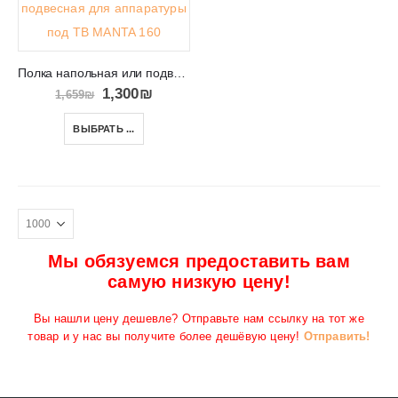
Полка напольная или подвесная для аппаратуры под ТВ MANTA 160
1,300
₪
1,659
₪
ВЫБРАТЬ ...
Мы обязуемся предоставить вам
самую низкую цену!
Вы нашли цену дешевле? Отправьте нам ссылку на тот же
товар и у нас вы получите более дешёвую цену!
Отправить!