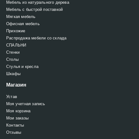
Мебель из натурального дерева
Мебель с быстрой поставкой
Мягкая мебель
Офисная мебель
Прихожие
Распродажа мебели со склада
СПАЛЬНИ
Стенки
Столы
Стулья и кресла
Шкафы
Магазин
Устав
Моя учетная запись
Моя корзина
Мои заказы
Контакты
Отзывы