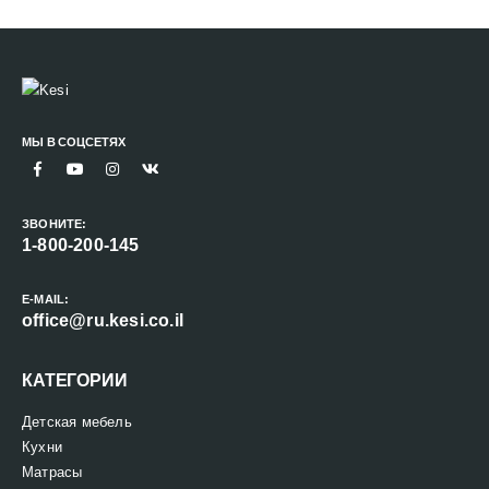
МЫ В СОЦСЕТЯХ
ЗВОНИТЕ:
1-800-200-145
E-MAIL:
office@ru.kesi.co.il
КАТЕГОРИИ
Детская мебель
Кухни
Матрасы