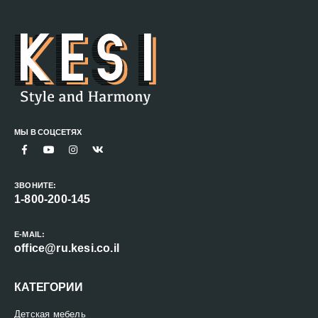
МЫ В СОЦСЕТЯХ
ЗВОНИТЕ:
1-800-200-145
E-MAIL:
office@ru.kesi.co.il
КАТЕГОРИИ
Детская мебель