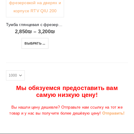
Тумба глянцевая с фрезеровкой на дверях и корпусе RTV QIU 200
2,850
₪
–
3,200
₪
ВЫБРАТЬ ...
Мы обязуемся предоставить вам
самую низкую цену!
Вы нашли цену дешевле? Отправьте нам ссылку на тот же
товар и у нас вы получите более дешёвую цену!
Отправить!