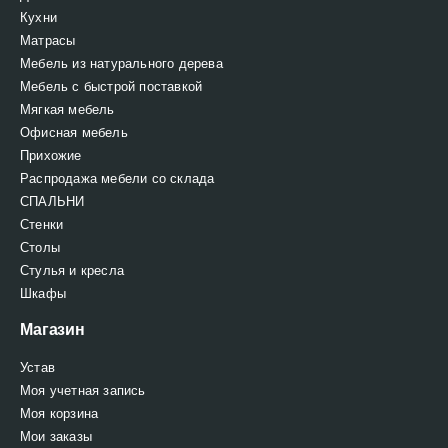
Кухни
Матрасы
Мебель из натурального дерева
Мебель с быстрой поставкой
Мягкая мебель
Офисная мебель
Прихожие
Распродажа мебели со склада
СПАЛЬНИ
Стенки
Столы
Стулья и кресла
Шкафы
Магазин
Устав
Моя учетная запись
Моя корзина
Мои заказы