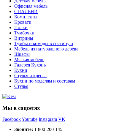
Детская мебель
Офисная мебель
СПАЛЬНИ
Комплекты
Кровати
Полки
Тумбочки
Витрины
Тумбы и комоды в гостиную
Мебель из натурального дерева
Шкафы
Мягкая мебель
Галерея Кухонь
Кухни
Стулья и кресла
Кухни по моделям и составам
Стулья
Мы в соцсетях
Facebook
Youtube
Instagram
VK
Звоните:
1-800-200-145