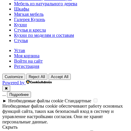
Мебель из натурального дерева
Шкафы
Мягкая мебель
Галерея Кухонь
Кухни
Стулья и кресла
Кухни по моделям и составам
Стулья
Устав
Моя корзина
Войти на сайт
Регистрация
Customize
Reject All
Accept All
Powered by
✖
...
Подробнее
►
Необходимые файлы cookie
Стандартные
Необходимые файлы cookie обеспечивают работу основных
функций сайта, таких как безопасный вход в систему и
управление настройками согласия. Они не хранят
персональные данные.
Скрыть