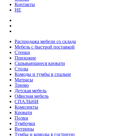
Контакты
HE
Распродажа мебели со склада
Мебель с быстрой поставкой
Стенки
Прихожие
Скрывающиеся кровати
Столы
Комоды и тумбы в спальне
Матрасы
Трюмо
Детская мебель
Офисная мебель
СПАЛЬНИ
Комплекты
Кровати
Полки
Тумбочки
Витрины
Тумбы и комоды в гостиную