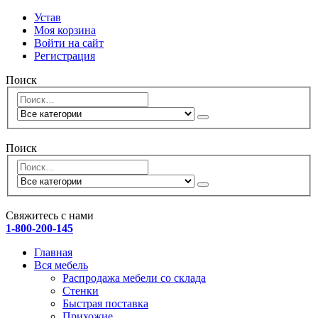
Устав
Моя корзина
Войти на сайт
Регистрация
Поиск
Поиск
Свяжитесь с нами
1-800-200-145
Главная
Вся мебель
Распродажа мебели со склада
Стенки
Быстрая поставка
Прихожие