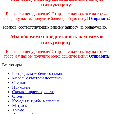
низкую цену!
Вы нашли цену дешевле? Отправьте нам ссылку на тот же
товар и у нас вы получите более дешёвую цену!
Отправить!
Товаров, соответствующих вашему запросу, не обнаружено.
Мы обязуемся предоставить вам самую
низкую цену!
Вы нашли цену дешевле? Отправьте нам ссылку на тот же
товар и у нас вы получите более дешёвую цену!
Отправить!
Все товары
Распродажа мебели со склада
Мебель с быстрой поставкой
Стенки
Прихожие
Скрывающиеся кровати
Столы
Комоды и тумбы в спальне
Матрасы
Трюмо