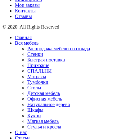
Мои заказы
Контакты
Отзывы
© 2020. All Rights Reserved
Главная
Вся мебель
Распродажа мебели со склада
Стенки
Быстрая поставка
Прихожие
СПАЛЬНИ
Матрасы
Тумбочки
Столы
Детская мебель
Офисная мебель
Натуральное дерево
Шкафы
Кухни
Мягкая мебель
Стулья и кресла
О нас
Статьи