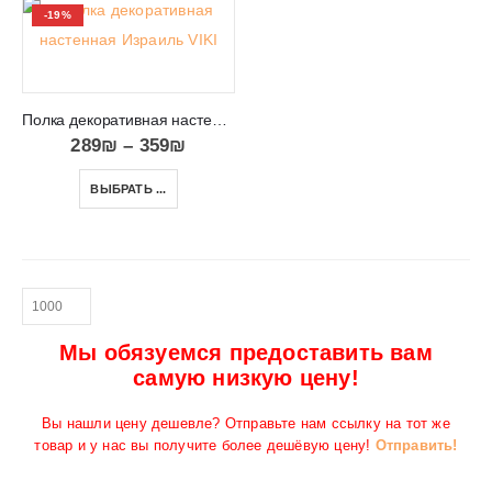
-19%
Полка декоративная настенная Израиль VIKI 13
289
₪
–
359
₪
ВЫБРАТЬ ...
Мы обязуемся предоставить вам
самую низкую цену!
Вы нашли цену дешевле? Отправьте нам ссылку на тот же
товар и у нас вы получите более дешёвую цену!
Отправить!