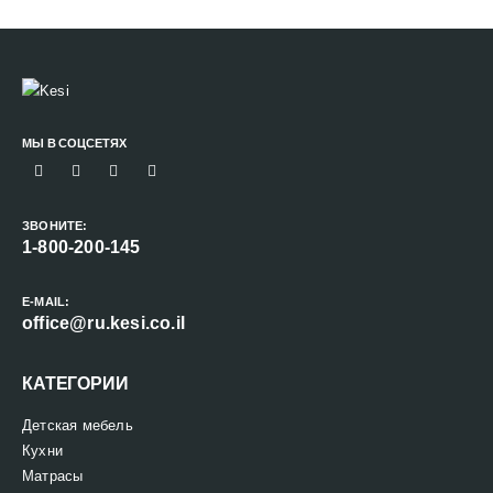
МЫ В СОЦСЕТЯХ
ЗВОНИТЕ:
1-800-200-145
E-MAIL:
office@ru.kesi.co.il
КАТЕГОРИИ
Детская мебель
Кухни
Матрасы