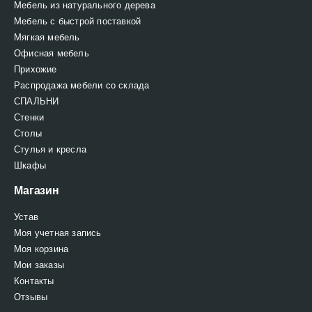
Мебель из натурального дерева
Мебель с быстрой поставкой
Мягкая мебель
Офисная мебель
Прихожие
Распродажа мебели со склада
СПАЛЬНИ
Стенки
Столы
Стулья и кресла
Шкафы
Магазин
Устав
Моя учетная запись
Моя корзина
Мои заказы
Контакты
Отзывы