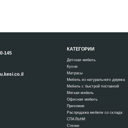
КАТЕГОРИИ
00-145
Детская мебель
Кухни
Матрасы
u.kesi.co.il
Мебель из натурального дерева
Мебель с быстрой поставкой
Мягкая мебель
Офисная мебель
Прихожие
Распродажа мебели со склада
СПАЛЬНИ
Стенки