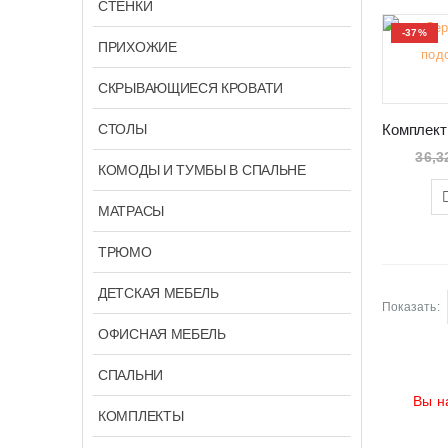
СТЕНКИ
-37%
ПРИХОЖИЕ
СКРЫВАЮЩИЕСЯ КРОВАТИ
СТОЛЫ
36,3
КОМОДЫ И ТУМБЫ В СПАЛЬНЕ
МАТРАСЫ
ТРЮМО
ДЕТСКАЯ МЕБЕЛЬ
Показать:
ОФИСНАЯ МЕБЕЛЬ
СПАЛЬНИ
Вы н
КОМПЛЕКТЫ