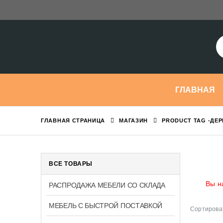
ГЛАВНАЯ
ГЛАВНАЯ СТРАНИЦА
МАГАЗИН
PRODUCT TAG -
ДЕР
ВСЕ ТОВАРЫ
Вы н
РАСПРОДАЖА МЕБЕЛИ СО СКЛАДА
МЕБЕЛЬ С БЫСТРОЙ ПОСТАВКОЙ
Сортироват