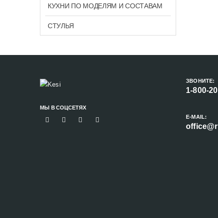
КУХНИ ПО МОДЕЛЯМ И СОСТАВАМ
СТУЛЬЯ
ЗВОНИТЕ:
1-800-2
МЫ В СОЦСЕТЯХ
E-MAIL:
office@r