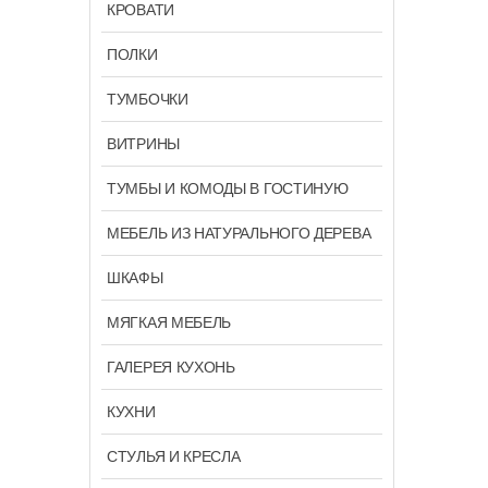
КРОВАТИ
ПОЛКИ
ТУМБОЧКИ
ВИТРИНЫ
ТУМБЫ И КОМОДЫ В ГОСТИНУЮ
МЕБЕЛЬ ИЗ НАТУРАЛЬНОГО ДЕРЕВА
ШКАФЫ
МЯГКАЯ МЕБЕЛЬ
ГАЛЕРЕЯ КУХОНЬ
КУХНИ
СТУЛЬЯ И КРЕСЛА