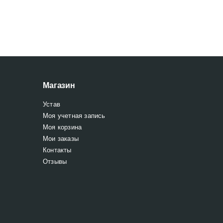
Магазин
Устав
Моя учетная запись
Моя корзина
Мои заказы
Контакты
Отзывы