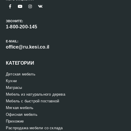
ЗВОНИТЕ:
1-800-200-145
E-MAIL:
office@ru.kesi.co.il
КАТЕГОРИИ
Детская мебель
Кухни
Матрасы
Мебель из натурального дерева
Мебель с быстрой поставкой
Мягкая мебель
Офисная мебель
Прихожие
Распродажа мебели со склада