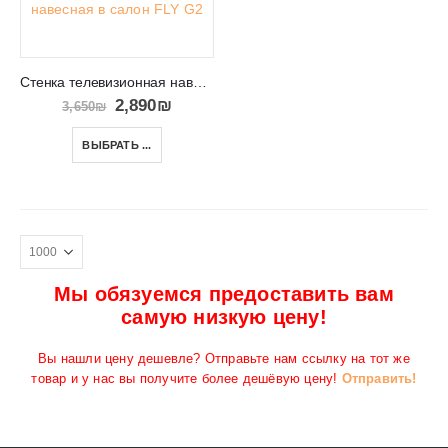
Стенка телевизионная навесная в салон FLY G2
2,890
₪
3,650
₪
ВЫБРАТЬ ...
Мы обязуемся предоставить вам
самую низкую цену!
Вы нашли цену дешевле? Отправьте нам ссылку на тот же
товар и у нас вы получите более дешёвую цену!
Отправить!