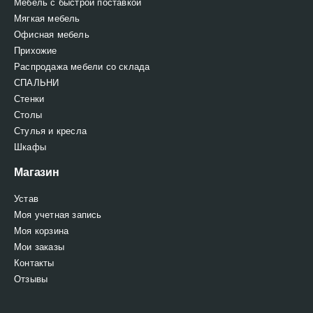
Мебель с быстрой поставкой
Мягкая мебель
Офисная мебель
Прихожие
Распродажа мебели со склада
СПАЛЬНИ
Стенки
Столы
Стулья и кресла
Шкафы
Магазин
Устав
Моя учетная запись
Моя корзина
Мои заказы
Контакты
Отзывы