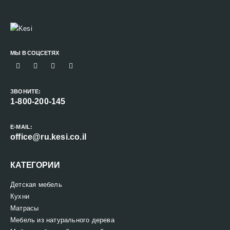
МЫ В СОЦСЕТЯХ
ЗВОНИТЕ:
1-800-200-145
E-MAIL:
office@ru.kesi.co.il
КАТЕГОРИИ
Детская мебель
Кухни
Матрасы
Мебель из натурального дерева