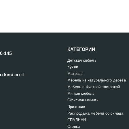
КАТЕГОРИИ
00-145
Детская мебель
Кухни
Матрасы
u.kesi.co.il
Мебель из натурального дерева
Мебель с быстрой поставкой
Мягкая мебель
Офисная мебель
Прихожие
Распродажа мебели со склада
СПАЛЬНИ
Стенки