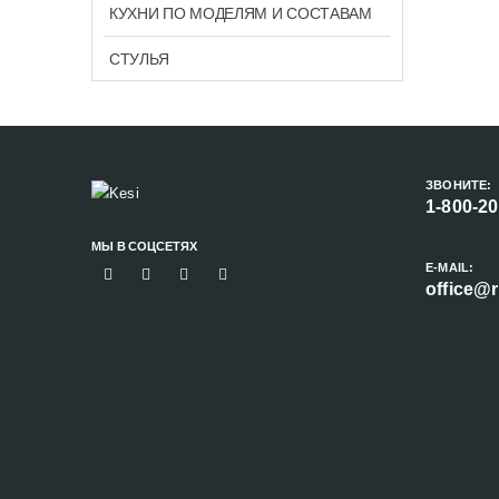
КУХНИ ПО МОДЕЛЯМ И СОСТАВАМ
СТУЛЬЯ
ЗВОНИТЕ:
1-800-2
МЫ В СОЦСЕТЯХ
E-MAIL:
office@r