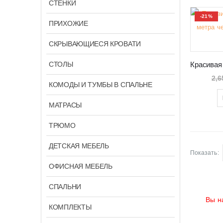
СТЕНКИ
-21%
ПРИХОЖИЕ
СКРЫВАЮЩИЕСЯ КРОВАТИ
СТОЛЫ
2,6
КОМОДЫ И ТУМБЫ В СПАЛЬНЕ
МАТРАСЫ
ТРЮМО
ДЕТСКАЯ МЕБЕЛЬ
Показать:
ОФИСНАЯ МЕБЕЛЬ
СПАЛЬНИ
Вы н
КОМПЛЕКТЫ