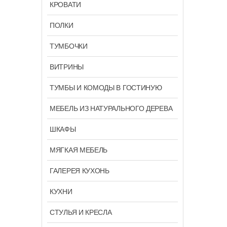
КРОВАТИ
ПОЛКИ
ТУМБОЧКИ
ВИТРИНЫ
ТУМБЫ И КОМОДЫ В ГОСТИНУЮ
МЕБЕЛЬ ИЗ НАТУРАЛЬНОГО ДЕРЕВА
ШКАФЫ
МЯГКАЯ МЕБЕЛЬ
ГАЛЕРЕЯ КУХОНЬ
КУХНИ
СТУЛЬЯ И КРЕСЛА