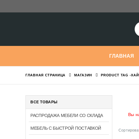
ГЛАВНАЯ
ГЛАВНАЯ СТРАНИЦА
МАГАЗИН
PRODUCT TAG -
ХА
ВСЕ ТОВАРЫ
Вы н
РАСПРОДАЖА МЕБЕЛИ СО СКЛАДА
МЕБЕЛЬ С БЫСТРОЙ ПОСТАВКОЙ
Сортироват