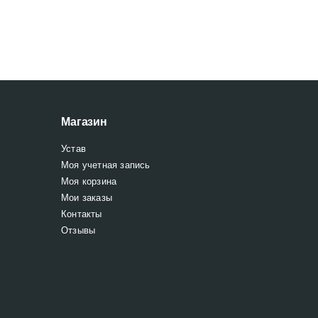
Магазин
Устав
Моя учетная запись
Моя корзина
Мои заказы
Контакты
Отзывы