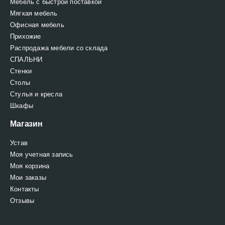
Мебель с быстрой поставкой
Мягкая мебель
Офисная мебель
Прихожие
Распродажа мебели со склада
СПАЛЬНИ
Стенки
Столы
Стулья и кресла
Шкафы
Магазин
Устав
Моя учетная запись
Моя корзина
Мои заказы
Контакты
Отзывы