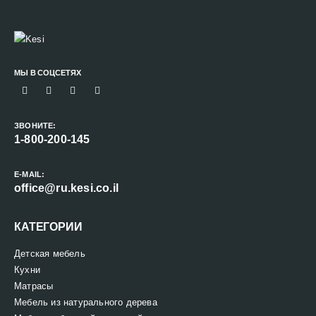
МЫ В СОЦСЕТЯХ
ЗВОНИТЕ:
1-800-200-145
E-MAIL:
office@ru.kesi.co.il
КАТЕГОРИИ
Детская мебель
Кухни
Матрасы
Мебель из натурального дерева