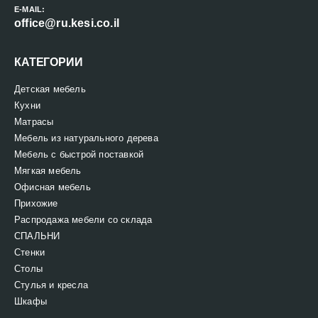
E-MAIL:
office@ru.kesi.co.il
КАТЕГОРИИ
Детская мебель
Кухни
Матрасы
Мебель из натурального дерева
Мебель с быстрой поставкой
Мягкая мебель
Офисная мебель
Прихожие
Распродажа мебели со склада
СПАЛЬНИ
Стенки
Столы
Стулья и кресла
Шкафы