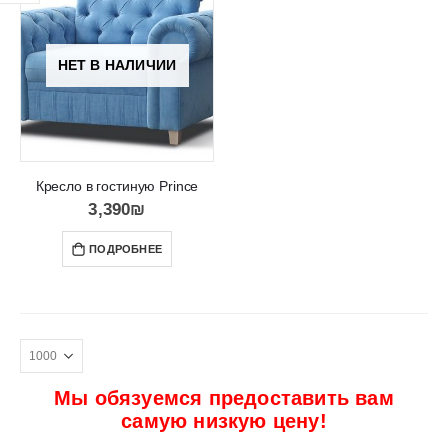
НЕТ В НАЛИЧИИ
Кресло в гостиную Prince
3,390
₪
ПОДРОБНЕЕ
Мы обязуемся предоставить вам
самую низкую цену!