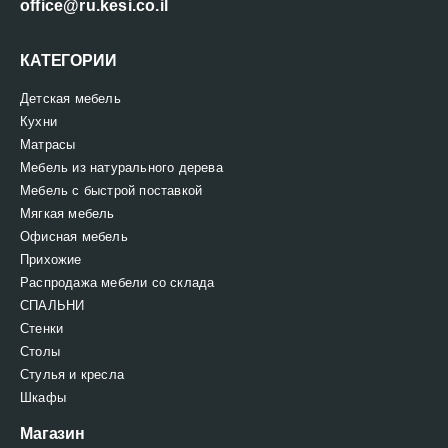
office@ru.kesi.co.il
КАТЕГОРИИ
Детская мебель
Кухни
Матрасы
Мебель из натурального дерева
Мебель с быстрой поставкой
Мягкая мебель
Офисная мебель
Прихожие
Распродажа мебели со склада
СПАЛЬНИ
Стенки
Столы
Стулья и кресла
Шкафы
Магазин