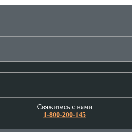
Свяжитесь с нами
1-800-200-145