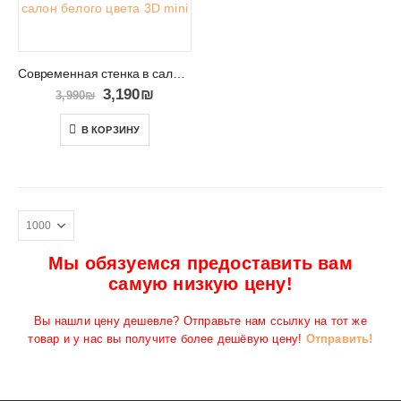
Современная стенка в салон белого цвета 3D mini
3,190
₪
3,990
₪
В КОРЗИНУ
Мы обязуемся предоставить вам
самую низкую цену!
Вы нашли цену дешевле? Отправьте нам ссылку на тот же
товар и у нас вы получите более дешёвую цену!
Отправить!