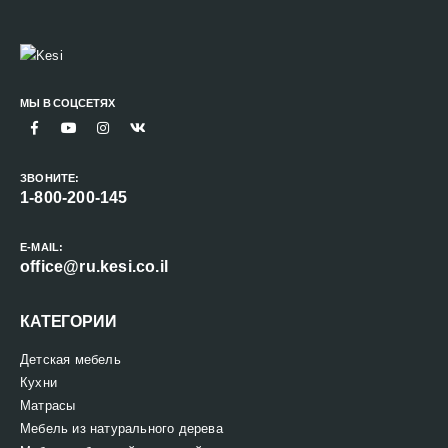
МЫ В СОЦСЕТЯХ
ЗВОНИТЕ:
1-800-200-145
E-MAIL:
office@ru.kesi.co.il
КАТЕГОРИИ
Детская мебель
Кухни
Матрасы
Мебель из натурального дерева