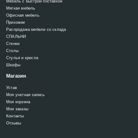
Мебель с быстрой поставкой
Мягкая мебель
Офисная мебель
Прихожие
Распродажа мебели со склада
СПАЛЬНИ
Стенки
Столы
Стулья и кресла
Шкафы
Магазин
Устав
Моя учетная запись
Моя корзина
Мои заказы
Контакты
Отзывы