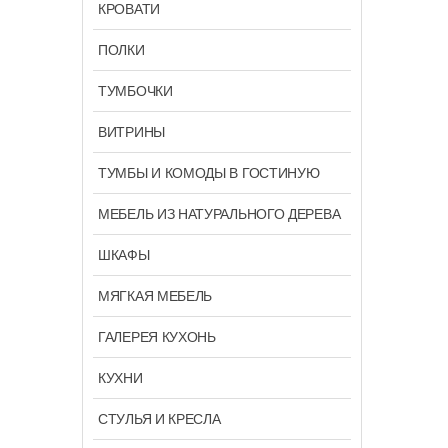
КРОВАТИ
ПОЛКИ
ТУМБОЧКИ
ВИТРИНЫ
ТУМБЫ И КОМОДЫ В ГОСТИНУЮ
МЕБЕЛЬ ИЗ НАТУРАЛЬНОГО ДЕРЕВА
ШКАФЫ
МЯГКАЯ МЕБЕЛЬ
ГАЛЕРЕЯ КУХОНЬ
КУХНИ
СТУЛЬЯ И КРЕСЛА