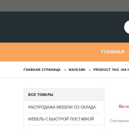
ГЛАВНАЯ
ГЛАВНАЯ СТРАНИЦА
МАГАЗИН
PRODUCT TAG -
НА 
ВСЕ ТОВАРЫ
Вы н
РАСПРОДАЖА МЕБЕЛИ СО СКЛАДА
МЕБЕЛЬ С БЫСТРОЙ ПОСТАВКОЙ
Сортироват