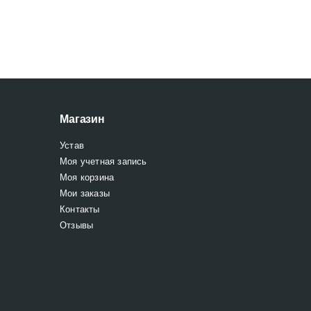
Магазин
Устав
Моя учетная запись
Моя корзина
Мои заказы
Контакты
Отзывы