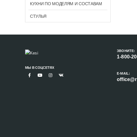
КУХНИ ПО МОДЕЛЯМ И СОСТАВАМ
СТУЛЬЯ
ЗВОНИТЕ:
1-800-2
МЫ В СОЦСЕТЯХ
E-MAIL:
office@r