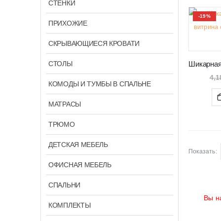
СТЕНКИ
-19%
ПРИХОЖИЕ
СКРЫВАЮЩИЕСЯ КРОВАТИ
СТОЛЫ
4,1
КОМОДЫ И ТУМБЫ В СПАЛЬНЕ
МАТРАСЫ
ТРЮМО
ДЕТСКАЯ МЕБЕЛЬ
Показать:
ОФИСНАЯ МЕБЕЛЬ
СПАЛЬНИ
Вы н
КОМПЛЕКТЫ