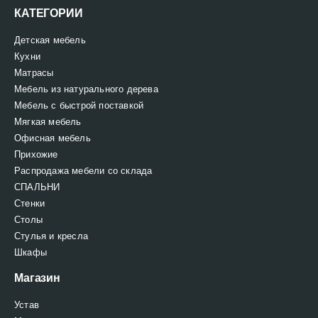
КАТЕГОРИИ
Детская мебель
Кухни
Матрасы
Мебель из натурального дерева
Мебель с быстрой поставкой
Мягкая мебель
Офисная мебель
Прихожие
Распродажа мебели со склада
СПАЛЬНИ
Стенки
Столы
Стулья и кресла
Шкафы
Магазин
Устав