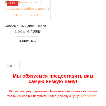
-29%
Современный диван-кровать на высоких ножках LAZZARI
4,400
₪
6,200
₪
ВЫБРАТЬ ...
Мы обязуемся предоставить вам
самую низкую цену!
Вы нашли цену дешевле? Отправьте нам ссылку на тот же
товар и у нас вы получите более дешёвую цену!
Отправить!