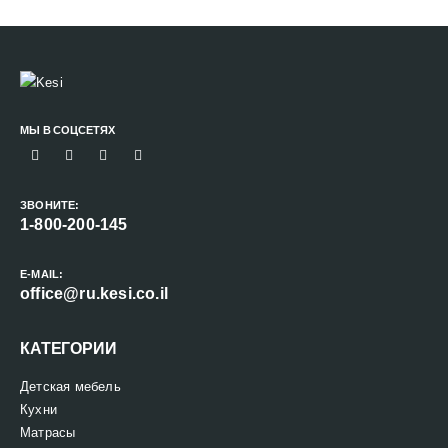
МЫ В СОЦСЕТЯХ
ЗВОНИТЕ:
1-800-200-145
E-MAIL:
office@ru.kesi.co.il
КАТЕГОРИИ
Детская мебель
Кухни
Матрасы