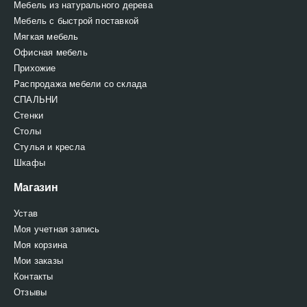
Мебель из натурального дерева
Мебель с быстрой поставкой
Мягкая мебель
Офисная мебель
Прихожие
Распродажа мебели со склада
СПАЛЬНИ
Стенки
Столы
Стулья и кресла
Шкафы
Магазин
Устав
Моя учетная запись
Моя корзина
Мои заказы
Контакты
Отзывы