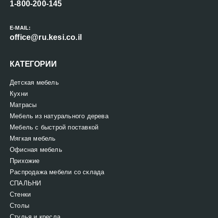
1-800-200-145
E-MAIL:
office@ru.kesi.co.il
КАТЕГОРИИ
Детская мебель
Кухни
Матрасы
Мебель из натурального дерева
Мебель с быстрой поставкой
Мягкая мебель
Офисная мебель
Прихожие
Распродажа мебели со склада
СПАЛЬНИ
Стенки
Столы
Стулья и кресла