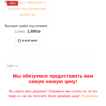
-20%
Высокая тумба под телевизор с полками и дверцами AURIS 3D
1,690
₪
2,100
₪
В КОРЗИНУ
Мы обязуемся предоставить вам
самую низкую цену!
Вы нашли цену дешевле? Отправьте нам ссылку на тот же
товар и у нас вы получите более дешёвую цену!
Отправить!