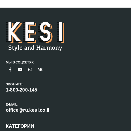
МЫ В СОЦСЕТЯХ
ЗВОНИТЕ:
1-800-200-145
E-MAIL:
office@ru.kesi.co.il
КАТЕГОРИИ