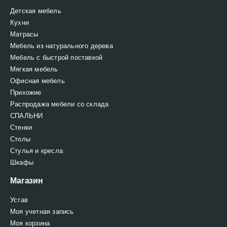
Детская мебель
Кухни
Матрасы
Мебель из натурального дерева
Мебель с быстрой поставкой
Мягкая мебель
Офисная мебель
Прихожие
Распродажа мебели со склада
СПАЛЬНИ
Стенки
Столы
Стулья и кресла
Шкафы
Магазин
Устав
Моя учетная запись
Моя корзина