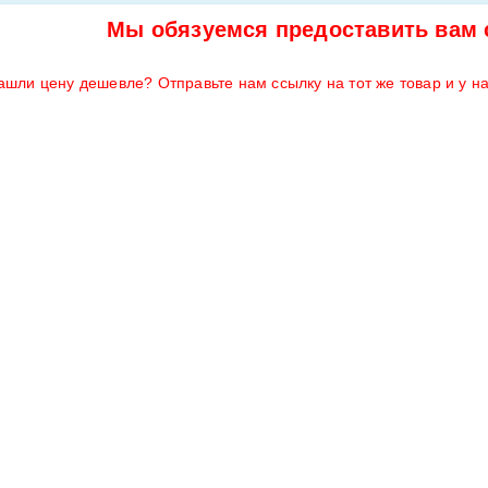
Мы обязуемся предоставить вам 
ашли цену дешевле? Отправьте нам ссылку на тот же товар и у н