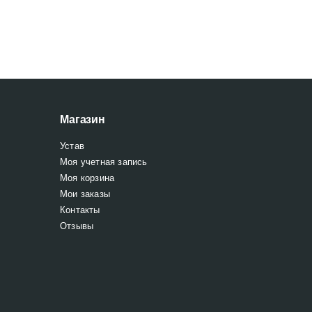
Магазин
Устав
Моя учетная запись
Моя корзина
Мои заказы
Контакты
Отзывы