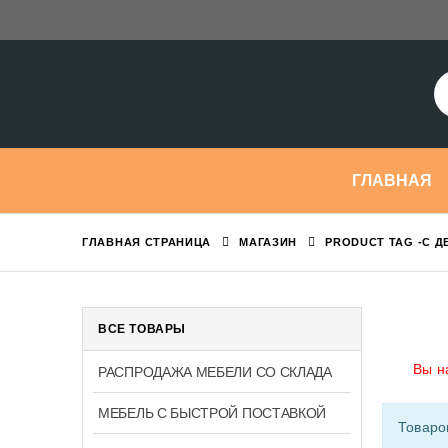
ГЛАВНАЯ
ГЛАВНАЯ СТРАНИЦА
МАГАЗИН
PRODUCT TAG -
С Д
ВСЕ ТОВАРЫ
Вы н
РАСПРОДАЖА МЕБЕЛИ СО СКЛАДА
МЕБЕЛЬ С БЫСТРОЙ ПОСТАВКОЙ
Товаро