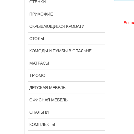
СТЕНКИ
ПРИХОЖИЕ
Вы н
СКРЫВАЮЩИЕСЯ КРОВАТИ
СТОЛЫ
КОМОДЫ И ТУМБЫ В СПАЛЬНЕ
МАТРАСЫ
ТРЮМО
ДЕТСКАЯ МЕБЕЛЬ
ОФИСНАЯ МЕБЕЛЬ
СПАЛЬНИ
КОМПЛЕКТЫ