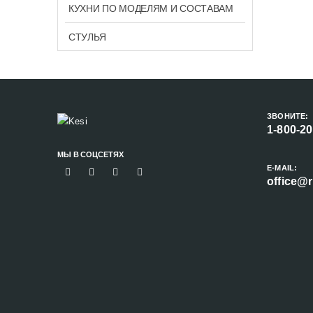
КУХНИ ПО МОДЕЛЯМ И СОСТАВАМ
СТУЛЬЯ
ЗВОНИТЕ:
1-800-2
МЫ В СОЦСЕТЯХ
E-MAIL:
office@r