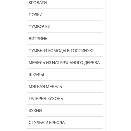
КРОВАТИ
ПОЛКИ
ТУМБОЧКИ
ВИТРИНЫ
ТУМБЫ И КОМОДЫ В ГОСТИНУЮ
МЕБЕЛЬ ИЗ НАТУРАЛЬНОГО ДЕРЕВА
ШКАФЫ
МЯГКАЯ МЕБЕЛЬ
ГАЛЕРЕЯ КУХОНЬ
КУХНИ
СТУЛЬЯ И КРЕСЛА