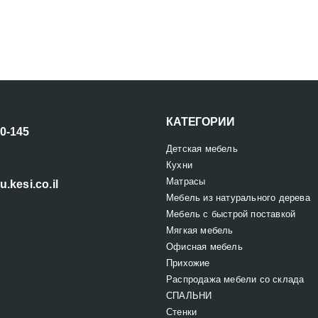
КАТЕГОРИИ
00-145
Детская мебель
Кухни
Матрасы
u.kesi.co.il
Мебель из натурального дерева
Мебель с быстрой поставкой
Мягкая мебель
Офисная мебель
Прихожие
Распродажа мебели со склада
СПАЛЬНИ
Стенки