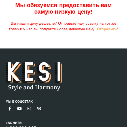
Мы обязуемся предоставить вам
самую низкую цену!
Вы нашли цену дешевле? Отправьте нам ссылку на тот же
товар и у нас вы получите более дешёвую цену!
Отправить!
МЫ В СОЦСЕТЯХ
ЗВОНИТЕ: