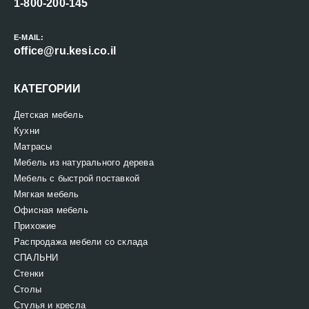
1-800-200-145
E-MAIL:
office@ru.kesi.co.il
КАТЕГОРИИ
Детская мебель
Кухни
Матрасы
Мебель из натурального дерева
Мебель с быстрой поставкой
Мягкая мебель
Офисная мебель
Прихожие
Распродажа мебели со склада
СПАЛЬНИ
Стенки
Столы
Стулья и кресла