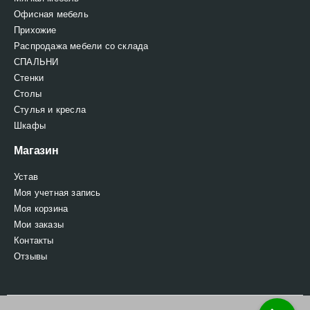
Офисная мебель
Прихожие
Распродажа мебели со склада
СПАЛЬНИ
Стенки
Столы
Стулья и кресла
Шкафы
Магазин
Устав
Моя учетная запись
Моя корзина
Мои заказы
Контакты
Отзывы