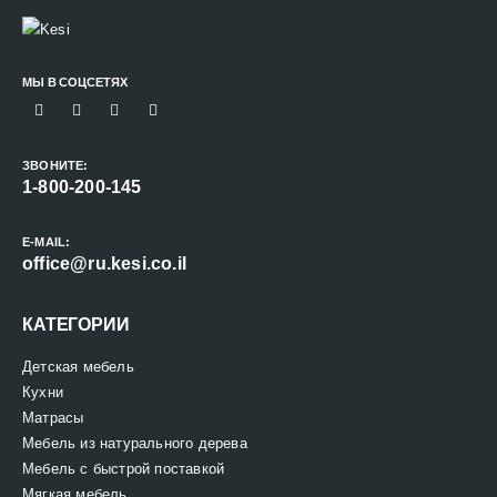
МЫ В СОЦСЕТЯХ
ЗВОНИТЕ:
1-800-200-145
E-MAIL:
office@ru.kesi.co.il
КАТЕГОРИИ
Детская мебель
Кухни
Матрасы
Мебель из натурального дерева
Мебель с быстрой поставкой
Мягкая мебель