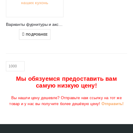
Варианты фурнитуры и аксессуаров для кухонь из Польши
ПОДРОБНЕЕ
Мы обязуемся предоставить вам
самую низкую цену!
Вы нашли цену дешевле? Отправьте нам ссылку на тот же
товар и у нас вы получите более дешёвую цену!
Отправить!