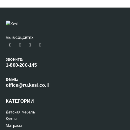
МЫ В СОЦСЕТЯХ
ЗВОНИТЕ:
1-800-200-145
E-MAIL:
office@ru.kesi.co.il
КАТЕГОРИИ
Детская мебель
Кухни
Матрасы