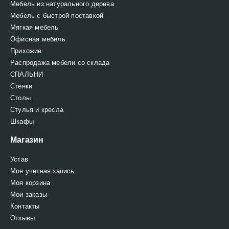
Мебель из натурального дерева
Мебель с быстрой поставкой
Мягкая мебель
Офисная мебель
Прихожие
Распродажа мебели со склада
СПАЛЬНИ
Стенки
Столы
Стулья и кресла
Шкафы
Магазин
Устав
Моя учетная запись
Моя корзина
Мои заказы
Контакты
Отзывы