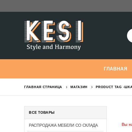
ГЛАВНАЯ
ГЛАВНАЯ СТРАНИЦА
МАГАЗИН
PRODUCT TAG -
ШКА
ВСЕ ТОВАРЫ
Вы н
РАСПРОДАЖА МЕБЕЛИ СО СКЛАДА