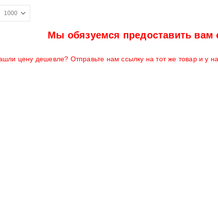
Мы обязуемся предоставить вам 
ашли цену дешевле? Отправьте нам ссылку на тот же товар и у н