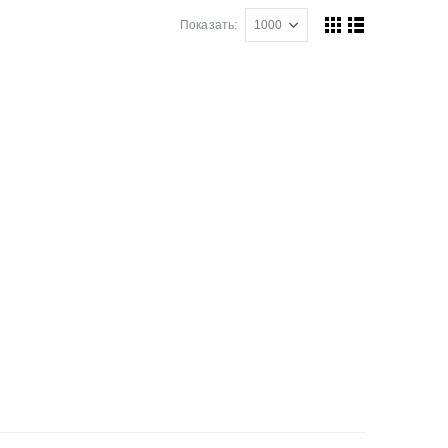
Показать: