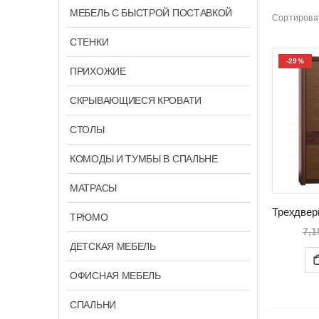
МЕБЕЛЬ С БЫСТРОЙ ПОСТАВКОЙ
Сортироват
СТЕНКИ
-29%
ПРИХОЖИЕ
СКРЫВАЮЩИЕСЯ КРОВАТИ
СТОЛЫ
КОМОДЫ И ТУМБЫ В СПАЛЬНЕ
МАТРАСЫ
ТРЮМО
7,1
ДЕТСКАЯ МЕБЕЛЬ
ОФИСНАЯ МЕБЕЛЬ
СПАЛЬНИ