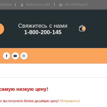
ОРЗИНА
ВОЙТИ НА САЙТ
РЕГИСТРАЦИЯ
Свяжитесь с нами
1-800-200-145
самую низкую цену!
ас вы получите более дешёвую цену!
Отправить!