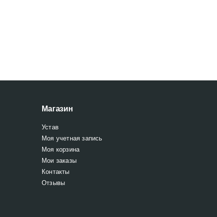
Магазин
Устав
Моя учетная запись
Моя корзина
Мои заказы
Контакты
Отзывы