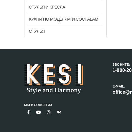
СТУЛЬЯ И КРЕСЛА
КУХНИ ПО МОДЕЛЯМ И СОСТАВАМ
СТУЛЬЯ
ЗВОНИТЕ:
1-800-2
E-MAIL:
office@r
МЫ В СОЦСЕТЯХ