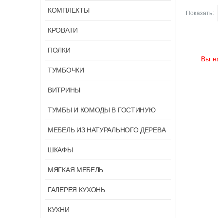
КОМПЛЕКТЫ
Показать:
КРОВАТИ
ПОЛКИ
Вы н
ТУМБОЧКИ
ВИТРИНЫ
ТУМБЫ И КОМОДЫ В ГОСТИНУЮ
МЕБЕЛЬ ИЗ НАТУРАЛЬНОГО ДЕРЕВА
ШКАФЫ
МЯГКАЯ МЕБЕЛЬ
ГАЛЕРЕЯ КУХОНЬ
КУХНИ