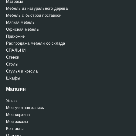
Матрасы
Мебель из натурального дерева
Мебель с быстрой поставкой
Мягкая мебель
Офисная мебель
Прихожие
Распродажа мебели со склада
СПАЛЬНИ
Стенки
Столы
Стулья и кресла
Шкафы
Магазин
Устав
Моя учетная запись
Моя корзина
Мои заказы
Контакты
Отзывы