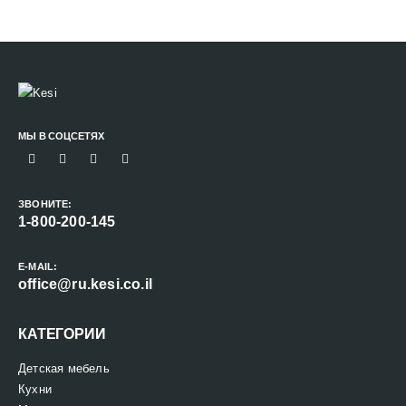
МЫ В СОЦСЕТЯХ
ЗВОНИТЕ:
1-800-200-145
E-MAIL:
office@ru.kesi.co.il
КАТЕГОРИИ
Детская мебель
Кухни