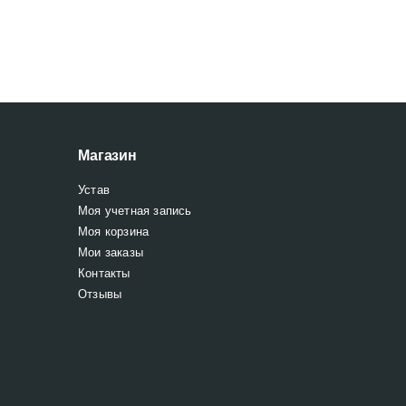
Магазин
Устав
Моя учетная запись
Моя корзина
Мои заказы
Контакты
Отзывы