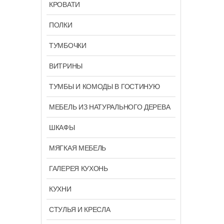
КРОВАТИ
ПОЛКИ
ТУМБОЧКИ
ВИТРИНЫ
ТУМБЫ И КОМОДЫ В ГОСТИНУЮ
МЕБЕЛЬ ИЗ НАТУРАЛЬНОГО ДЕРЕВА
ШКАФЫ
МЯГКАЯ МЕБЕЛЬ
ГАЛЕРЕЯ КУХОНЬ
КУХНИ
СТУЛЬЯ И КРЕСЛА