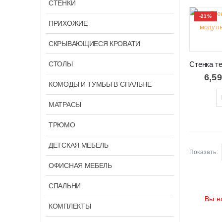
СТЕНКИ
-21%
ПРИХОЖИЕ
СКРЫВАЮЩИЕСЯ КРОВАТИ
СТОЛЫ
6,5
КОМОДЫ И ТУМБЫ В СПАЛЬНЕ
МАТРАСЫ
ТРЮМО
ДЕТСКАЯ МЕБЕЛЬ
Показать:
ОФИСНАЯ МЕБЕЛЬ
СПАЛЬНИ
Вы н
КОМПЛЕКТЫ