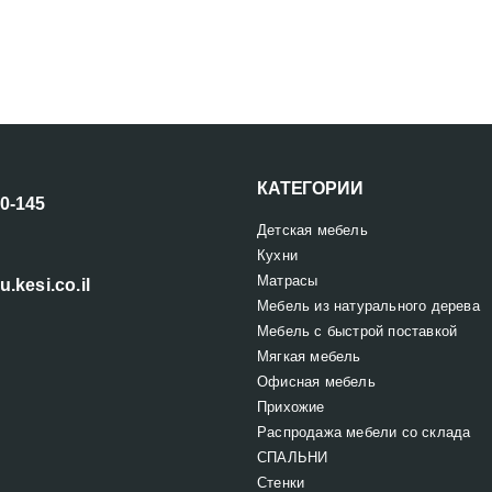
КАТЕГОРИИ
00-145
Детская мебель
Кухни
Матрасы
u.kesi.co.il
Мебель из натурального дерева
Мебель с быстрой поставкой
Мягкая мебель
Офисная мебель
Прихожие
Распродажа мебели со склада
СПАЛЬНИ
Стенки