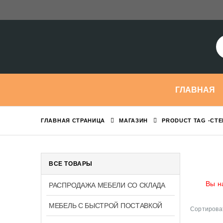
ГЛАВНАЯ
ГЛАВНАЯ СТРАНИЦА
МАГАЗИН
PRODUCT TAG -
СТЕ
ВСЕ ТОВАРЫ
Вы н
РАСПРОДАЖА МЕБЕЛИ СО СКЛАДА
МЕБЕЛЬ С БЫСТРОЙ ПОСТАВКОЙ
Сортироват