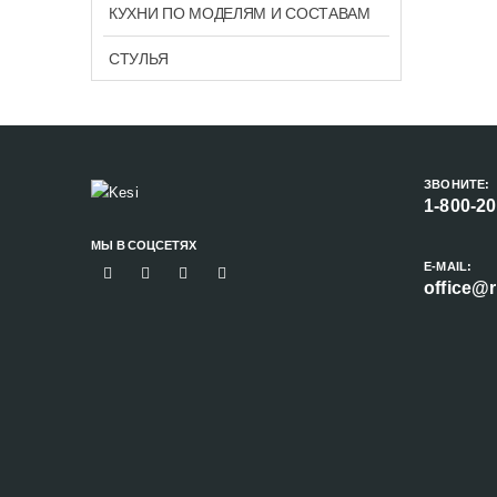
КУХНИ ПО МОДЕЛЯМ И СОСТАВАМ
СТУЛЬЯ
ЗВОНИТЕ:
1-800-2
МЫ В СОЦСЕТЯХ
E-MAIL:
office@r