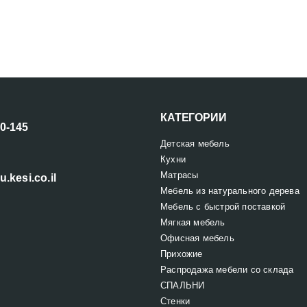
КАТЕГОРИИ
00-145
Детская мебель
Кухни
Матрасы
u.kesi.co.il
Мебель из натурального дерева
Мебель с быстрой поставкой
Мягкая мебель
Офисная мебель
Прихожие
Распродажа мебели со склада
СПАЛЬНИ
Стенки