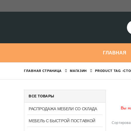
ГЛАВНАЯ
ГЛАВНАЯ СТРАНИЦА
МАГАЗИН
PRODUCT TAG -
СТО
ВСЕ ТОВАРЫ
Вы н
РАСПРОДАЖА МЕБЕЛИ СО СКЛАДА
МЕБЕЛЬ С БЫСТРОЙ ПОСТАВКОЙ
Сортироват