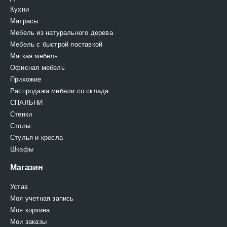
Кухни
Матрасы
Мебель из натурального дерева
Мебель с быстрой поставкой
Мягкая мебель
Офисная мебель
Прихожие
Распродажа мебели со склада
СПАЛЬНИ
Стенки
Столы
Стулья и кресла
Шкафы
Магазин
Устав
Моя учетная запись
Моя корзина
Мои заказы