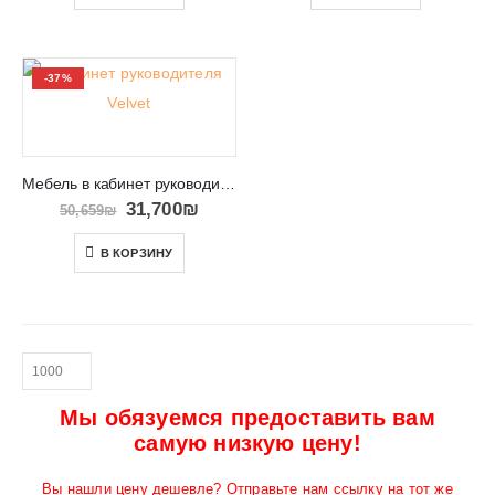
-37%
Мебель в кабинет руководителя VELVET
31,700
₪
50,659
₪
В КОРЗИНУ
Мы обязуемся предоставить вам
самую низкую цену!
Вы нашли цену дешевле? Отправьте нам ссылку на тот же