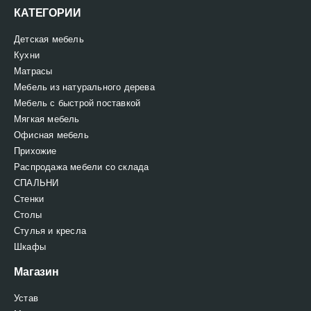
КАТЕГОРИИ
Детская мебель
Кухни
Матрасы
Мебель из натурального дерева
Мебель с быстрой поставкой
Мягкая мебель
Офисная мебель
Прихожие
Распродажа мебели со склада
СПАЛЬНИ
Стенки
Столы
Стулья и кресла
Шкафы
Магазин
Устав