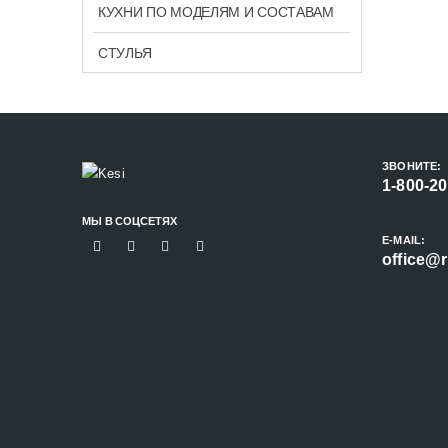
КУХНИ ПО МОДЕЛЯМ И СОСТАВАМ
СТУЛЬЯ
ЗВОНИТЕ:
1-800-2
МЫ В СОЦСЕТЯХ
E-MAIL:
office@r