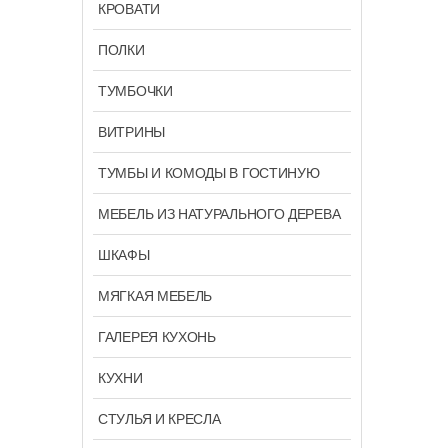
КРОВАТИ
ПОЛКИ
ТУМБОЧКИ
ВИТРИНЫ
ТУМБЫ И КОМОДЫ В ГОСТИНУЮ
МЕБЕЛЬ ИЗ НАТУРАЛЬНОГО ДЕРЕВА
ШКАФЫ
МЯГКАЯ МЕБЕЛЬ
ГАЛЕРЕЯ КУХОНЬ
КУХНИ
СТУЛЬЯ И КРЕСЛА