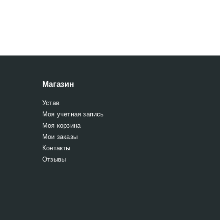
Магазин
Устав
Моя учетная запись
Моя корзина
Мои заказы
Контакты
Отзывы