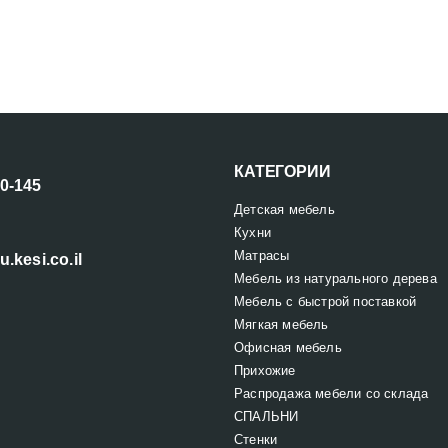
КАТЕГОРИИ
00-145
Детская мебель
Кухни
Матрасы
u.kesi.co.il
Мебель из натурального дерева
Мебель с быстрой поставкой
Мягкая мебель
Офисная мебель
Прихожие
Распродажа мебели со склада
СПАЛЬНИ
Стенки