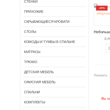
СТЕНКИ
-19%
ПРИХОЖИЕ
СКРЫВАЮЩИЕСЯ КРОВАТИ
СТОЛЫ
2,4
КОМОДЫ И ТУМБЫ В СПАЛЬНЕ
МАТРАСЫ
ТРЮМО
ДЕТСКАЯ МЕБЕЛЬ
Показать:
ОФИСНАЯ МЕБЕЛЬ
СПАЛЬНИ
Вы н
КОМПЛЕКТЫ