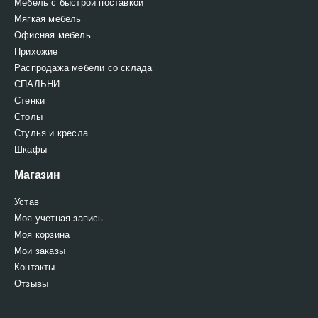
Мебель с быстрой поставкой
Мягкая мебель
Офисная мебель
Прихожие
Распродажа мебели со склада
СПАЛЬНИ
Стенки
Столы
Стулья и кресла
Шкафы
Магазин
Устав
Моя учетная запись
Моя корзина
Мои заказы
Контакты
Отзывы