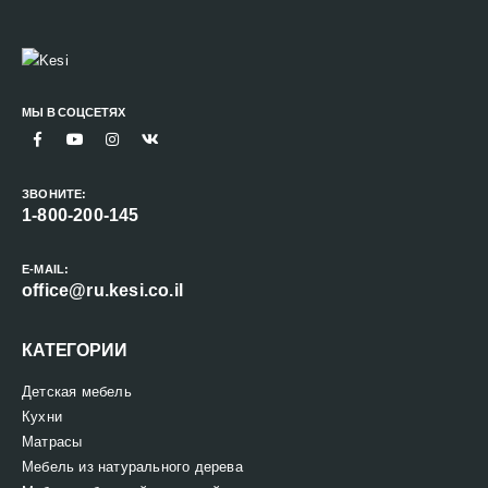
МЫ В СОЦСЕТЯХ
ЗВОНИТЕ:
1-800-200-145
E-MAIL:
office@ru.kesi.co.il
КАТЕГОРИИ
Детская мебель
Кухни
Матрасы
Мебель из натурального дерева