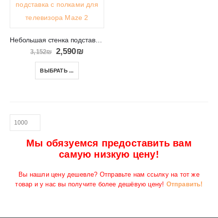
Небольшая стенка подставка с полками для телевизора Maze 2
2,590
₪
3,152
₪
ВЫБРАТЬ ...
Мы обязуемся предоставить вам
самую низкую цену!
Вы нашли цену дешевле? Отправьте нам ссылку на тот же
товар и у нас вы получите более дешёвую цену!
Отправить!