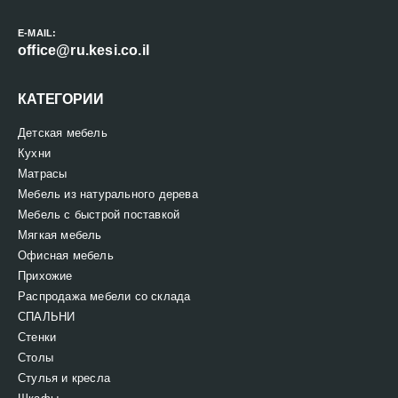
E-MAIL:
office@ru.kesi.co.il
КАТЕГОРИИ
Детская мебель
Кухни
Матрасы
Мебель из натурального дерева
Мебель с быстрой поставкой
Мягкая мебель
Офисная мебель
Прихожие
Распродажа мебели со склада
СПАЛЬНИ
Стенки
Столы
Стулья и кресла