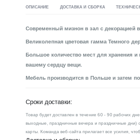
ОПИСАНИЕ
ДОСТАВКА И СБОРКА
ТЕХНИЧЕС
Современный мизнон в зал с декорацией 
Великолепная цветовая гамма Темного де
Большое количество мест для хранения и 
вашему сердцу вещи.
Мебель производится в Польше и затем по
Сроки доставки:
Товар будет доставлен в течение 60 - 90 рабочих дн
выходные, праздничные вечера и праздничные дни) с
карты. Команда веб-сайта прилагает все усилия, что