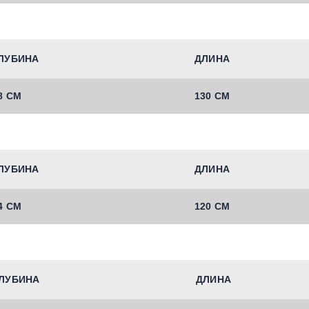
ЛУБИНА
ДЛИНА
8 СМ
130 СМ
ЛУБИНА
ДЛИНА
4 СМ
120 СМ
ЛУБИНА
ДЛИНА