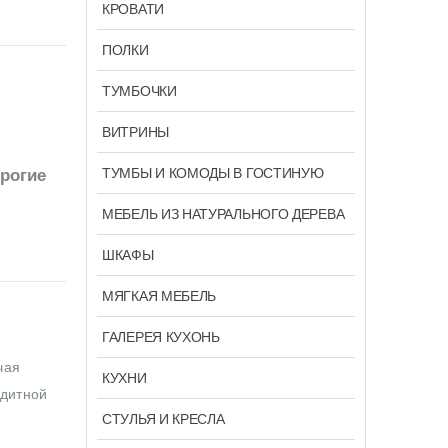
КРОВАТИ
ПОЛКИ
ТУМБОЧКИ
ВИТРИНЫ
ТУМБЫ И КОМОДЫ В ГОСТИНУЮ
орогие
МЕБЕЛЬ ИЗ НАТУРАЛЬНОГО ДЕРЕВА
ШКАФЫ
МЯГКАЯ МЕБЕЛЬ
ГАЛЕРЕЯ КУХОНЬ
чая
КУХНИ
едитной
СТУЛЬЯ И КРЕСЛА