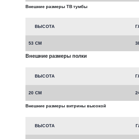
Внешние размеры ТВ тумбы
ВЫСОТА
Г
53 СМ
3
Внешние размеры полки
ВЫСОТА
Г
20 СМ
2
Внешние размеры витрины высокой
ВЫСОТА
Г