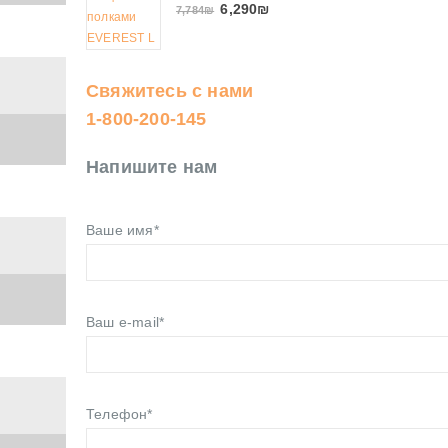
6,290
₪
7,784
₪
Свяжитесь с нами
1-800-200-145
Напишите нам
Ваше имя*
Ваш e-mail*
Телефон*