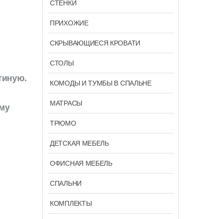
СТЕНКИ
ПРИХОЖИЕ
СКРЫВАЮЩИЕСЯ КРОВАТИ
СТОЛЫ
тиную.
КОМОДЫ И ТУМБЫ В СПАЛЬНЕ
МАТРАСЫ
му
ТРЮМО
ДЕТСКАЯ МЕБЕЛЬ
ОФИСНАЯ МЕБЕЛЬ
СПАЛЬНИ
КОМПЛЕКТЫ