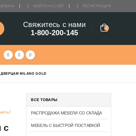
ОРЗИНА
ВОЙТИ НА САЙТ
РЕГИСТРАЦИЯ
Свяжитесь с нами
1-800-200-145
 ДВЕРЦАМ MILANO GOLD
ВСЕ ТОВАРЫ
вить!
РАСПРОДАЖА МЕБЕЛИ СО СКЛАДА
 с
МЕБЕЛЬ С БЫСТРОЙ ПОСТАВКОЙ