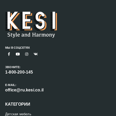
МЫ В СОЦСЕТЯХ
ЗВОНИТЕ:
1-800-200-145
E-MAIL:
office@ru.kesi.co.il
КАТЕГОРИИ
Детская мебель