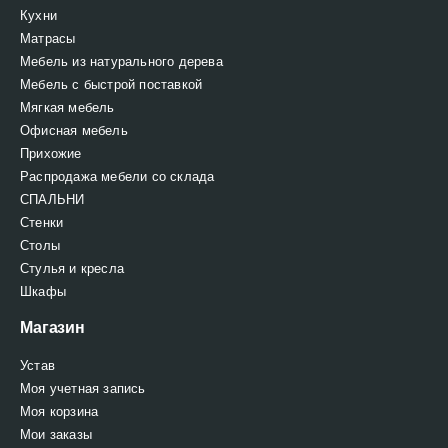
Кухни
Матрасы
Мебель из натурального дерева
Мебель с быстрой поставкой
Мягкая мебель
Офисная мебель
Прихожие
Распродажа мебели со склада
СПАЛЬНИ
Стенки
Столы
Стулья и кресла
Шкафы
Магазин
Устав
Моя учетная запись
Моя корзина
Мои заказы