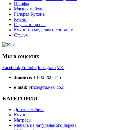
Шкафы
Мягкая мебель
Галерея Кухонь
Кухни
Стулья и кресла
Кухни по моделям и составам
Стулья
Мы в соцсетях
Facebook
Youtube
Instagram
VK
Звоните:
1-800-200-145
e-mail:
office@ru.kesi.co.il
КАТЕГОРИИ
Детская мебель
Кухни
Матрасы
Мебель из натурального дерева