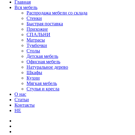
Главная
Вся мебель
Распродажа мебели со склада
Стенки
Быстрая поставка
Прихожие
СПАЛЬНИ
Матрасы
Тумбочки
Столы
Детская мебель
Офисная мебель
Натуральное дерево
Шкафы
Кухни
Мягкая мебель
Стулья и кресла
О нас
Статьи
Контакты
HE