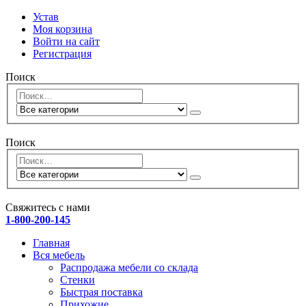
Устав
Моя корзина
Войти на сайт
Регистрация
Поиск
Поиск
Свяжитесь с нами
1-800-200-145
Главная
Вся мебель
Распродажа мебели со склада
Стенки
Быстрая поставка
Прихожие