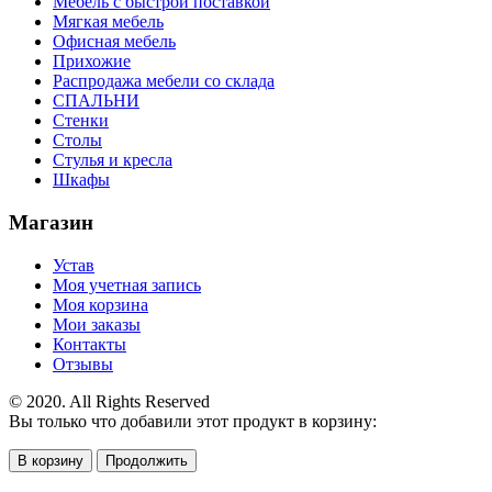
Мебель с быстрой поставкой
Мягкая мебель
Офисная мебель
Прихожие
Распродажа мебели со склада
СПАЛЬНИ
Стенки
Столы
Стулья и кресла
Шкафы
Магазин
Устав
Моя учетная запись
Моя корзина
Мои заказы
Контакты
Отзывы
© 2020. All Rights Reserved
Вы только что добавили этот продукт в корзину:
В корзину
Продолжить