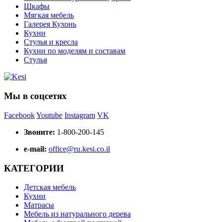
Шкафы
Мягкая мебель
Галерея Кухонь
Кухни
Стулья и кресла
Кухни по моделям и составам
Стулья
Мы в соцсетях
Facebook
Youtube
Instagram
VK
Звоните:
1-800-200-145
e-mail:
office@ru.kesi.co.il
КАТЕГОРИИ
Детская мебель
Кухни
Матрасы
Мебель из натурального дерева