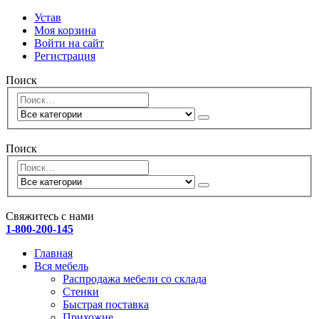
Устав
Моя корзина
Войти на сайт
Регистрация
Поиск
Поиск
Свяжитесь с нами
1-800-200-145
Главная
Вся мебель
Распродажа мебели со склада
Стенки
Быстрая поставка
Прихожие