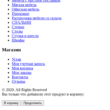
Мебель с быстрой поставкой
Мягкая мебель
Офисная мебель
Прихожие
Распродажа мебели со склада
СПАЛЬНИ
Стенки
Столы
Стулья и кресла
Шкафы
Магазин
Устав
Моя учетная запись
Моя корзина
Мои заказы
Контакты
Отзывы
© 2020. All Rights Reserved
Вы только что добавили этот продукт в корзину:
В корзину
Продолжить