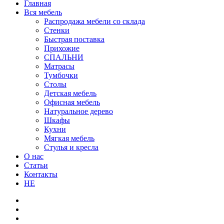
Главная
Вся мебель
Распродажа мебели со склада
Стенки
Быстрая поставка
Прихожие
СПАЛЬНИ
Матрасы
Тумбочки
Столы
Детская мебель
Офисная мебель
Натуральное дерево
Шкафы
Кухни
Мягкая мебель
Стулья и кресла
О нас
Статьи
Контакты
HE