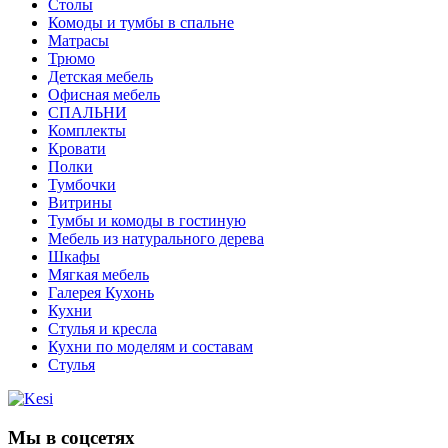
Столы
Комоды и тумбы в спальне
Матрасы
Трюмо
Детская мебель
Офисная мебель
СПАЛЬНИ
Комплекты
Кровати
Полки
Тумбочки
Витрины
Тумбы и комоды в гостиную
Мебель из натурального дерева
Шкафы
Мягкая мебель
Галерея Кухонь
Кухни
Стулья и кресла
Кухни по моделям и составам
Стулья
Мы в соцсетях