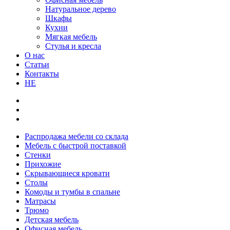
Натуральное дерево
Шкафы
Кухни
Мягкая мебель
Стулья и кресла
О нас
Статьи
Контакты
HE
Распродажа мебели со склада
Мебель с быстрой поставкой
Стенки
Прихожие
Скрывающиеся кровати
Столы
Комоды и тумбы в спальне
Матрасы
Трюмо
Детская мебель
Офисная мебель