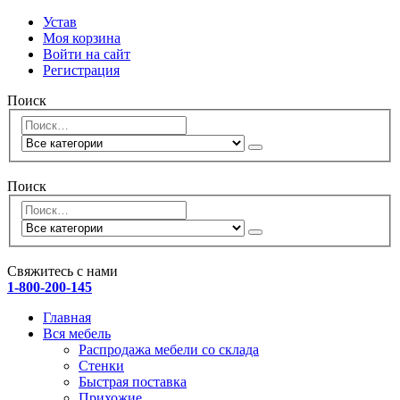
Устав
Моя корзина
Войти на сайт
Регистрация
Поиск
Поиск
Свяжитесь с нами
1-800-200-145
Главная
Вся мебель
Распродажа мебели со склада
Стенки
Быстрая поставка
Прихожие