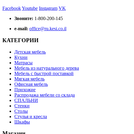
Facebook
Youtube
Instagram
VK
Звоните:
1-800-200-145
e-mail:
office@ru.kesi.co.il
КАТЕГОРИИ
Детская мебель
Кухни
Матрасы
Мебель из натурального дерева
Мебель с быстрой поставкой
Мягкая мебель
Офисная мебель
Прихожие
Распродажа мебели со склада
СПАЛЬНИ
Стенки
Столы
Стулья и кресла
Шкафы
Магазин