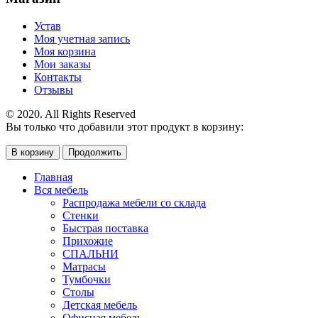
Устав
Моя учетная запись
Моя корзина
Мои заказы
Контакты
Отзывы
© 2020. All Rights Reserved
Вы только что добавили этот продукт в корзину:
В корзину
Продолжить
Главная
Вся мебель
Распродажа мебели со склада
Стенки
Быстрая поставка
Прихожие
СПАЛЬНИ
Матрасы
Тумбочки
Столы
Детская мебель
Офисная мебель