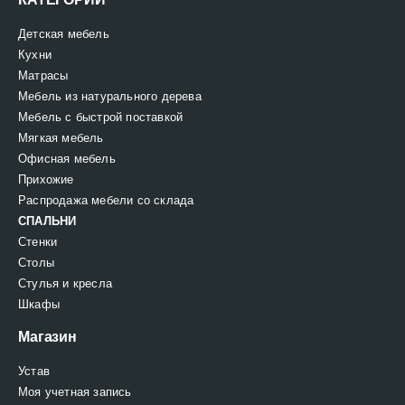
Детская мебель
Кухни
Матрасы
Мебель из натурального дерева
Мебель с быстрой поставкой
Мягкая мебель
Офисная мебель
Прихожие
Распродажа мебели со склада
СПАЛЬНИ
Стенки
Столы
Стулья и кресла
Шкафы
Магазин
Устав
Моя учетная запись