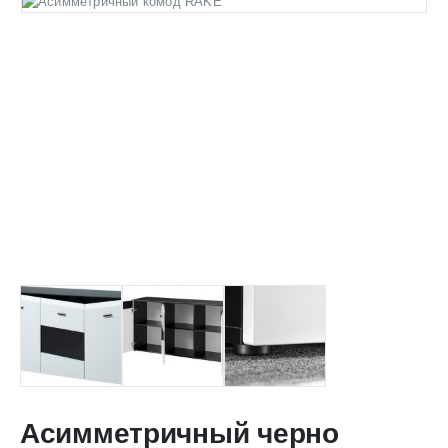
Асимметричный черно