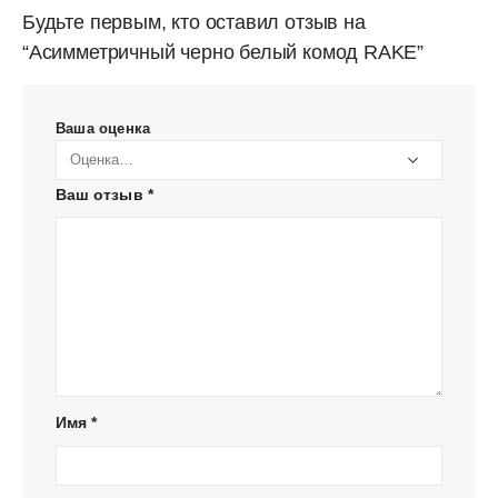
Будьте первым, кто оставил отзыв на
“Асимметричный черно белый комод RAKE”
Ваша оценка
Ваш отзыв
*
Имя
*