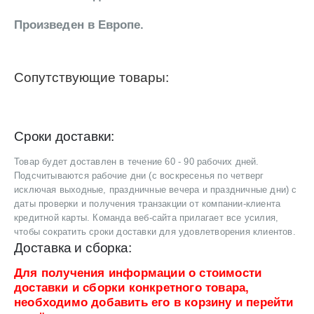
Произведен в Европе.
Сопутствующие товары:
Сроки доставки:
Товар будет доставлен в течение 60 - 90 рабочих дней.
Подсчитываются рабочие дни (с воскресенья по четверг
исключая выходные, праздничные вечера и праздничные дни) с
даты проверки и получения транзакции от компании-клиента
кредитной карты. Команда веб-сайта прилагает все усилия,
чтобы сократить сроки доставки для удовлетворения клиентов.
Доставка и сборка:
Для получения информации о стоимости
доставки и сборки конкретного товара,
необходимо добавить его в корзину и перейти