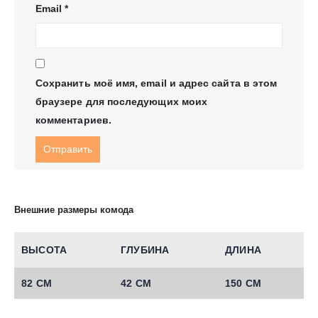
Email
*
Сохранить моё имя, email и адрес сайта в этом
браузере для последующих моих
комментариев.
Внешние размеры комода
ВЫСОТА
ГЛУБИНА
ДЛИНА
82 СМ
42 СМ
150 СМ