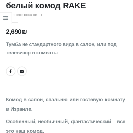
белый комод RAKE
( Отзывов пока нет. )
2,690
₪
Тумба не стандартного вида в салон, или под
телевизор в комнаты.
Комод в салон, спальню или гостевую комнату
в Израиле.
Особенный, необычный, фантастический – все
это наш комод.