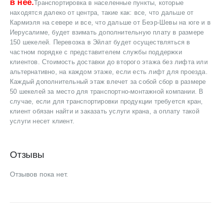
в неё.
Транспортировка в населенные пункты, которые
находятся далеко от центра, такие как: все, что дальше от
Кармиэля на севере и все, что дальше от Беэр-Шевы на юге и в
Иерусалиме, будет взимать дополнительную плату в размере
150 шекелей. Перевозка в Эйлат будет осуществляться в
частном порядке с представителем службы поддержки
клиентов. Стоимость доставки до второго этажа без лифта или
альтернативно, на каждом этаже, если есть лифт для проезда.
Каждый дополнительный этаж влечет за собой сбор в размере
50 шекелей за место для транспортно-монтажной компании. В
случае, если для транспортировки продукции требуется кран,
клиент обязан найти и заказать услуги крана, а оплату такой
услуги несет клиент.
Отзывы
Отзывов пока нет.