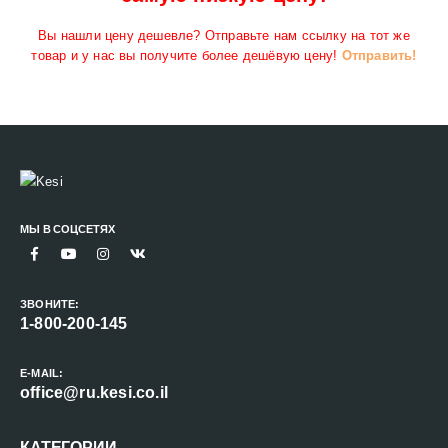
Вы нашли цену дешевле? Отправьте нам ссылку на тот же
товар и у нас вы получите более дешёвую цену!
Отправить!
МЫ В СОЦСЕТЯХ
ЗВОНИТЕ:
1-800-200-145
E-MAIL:
office@ru.kesi.co.il
КАТЕГОРИИ