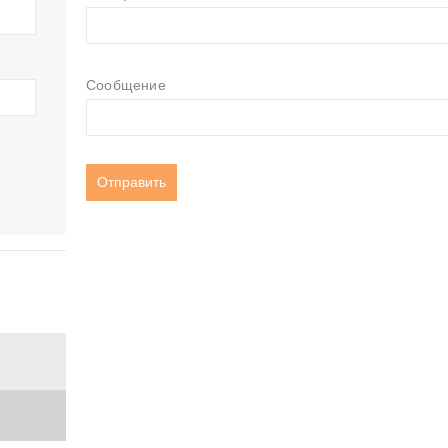
Сообщение