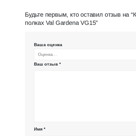
Будьте первым, кто оставил отзыв на 
полках Val Gardena VG15”
Ваша оценка
Ваш отзыв
*
Имя
*