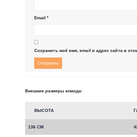
Email
*
Сохранить моё имя, email и адрес сайта в э
Внешние размеры комода:
ВЫСОТА
Г
136 СМ
4