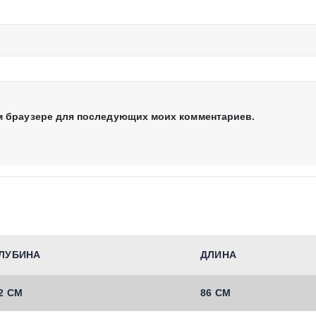
том браузере для последующих моих комментариев.
ЛУБИНА
ДЛИНА
2 СМ
86 СМ