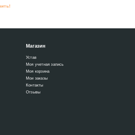
вить!
Магазин
Устав
Моя учетная запись
Моя корзина
Мои заказы
Контакты
Отзывы