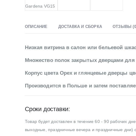
ОПИСАНИЕ
ДОСТАВКА И СБОРКА
ОТЗЫВЫ (0
Низкая витрина в салон или бельевой шка
Множество полок закрытых дверцами для 
Корпус цвета Орех и глянцевые дверцы цве
Производится в Польше и затем поставляе
Сроки доставки:
Товар будет доставлен в течение 60 - 90 рабочих дн
выходные, праздничные вечера и праздничные дни) с