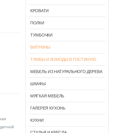
КРОВАТИ
ПОЛКИ
ТУМБОЧКИ
ВИТРИНЫ
ТУМБЫ И КОМОДЫ В ГОСТИНУЮ
МЕБЕЛЬ ИЗ НАТУРАЛЬНОГО ДЕРЕВА
ШКАФЫ
МЯГКАЯ МЕБЕЛЬ
ГАЛЕРЕЯ КУХОНЬ
чая
КУХНИ
едитной
СТУЛЬЯ И КРЕСЛА