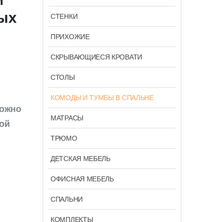
тых
СТЕНКИ
ПРИХОЖИЕ
СКРЫВАЮЩИЕСЯ КРОВАТИ
СТОЛЫ
КОМОДЫ И ТУМБЫ В СПАЛЬНЕ
Можно
МАТРАСЫ
ой
ТРЮМО
ДЕТСКАЯ МЕБЕЛЬ
ОФИСНАЯ МЕБЕЛЬ
СПАЛЬНИ
КОМПЛЕКТЫ