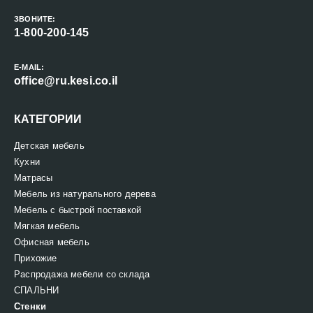
ЗВОНИТЕ:
1-800-200-145
E-MAIL:
office@ru.kesi.co.il
КАТЕГОРИИ
Детская мебель
Кухни
Матрасы
Мебель из натурального дерева
Мебель с быстрой поставкой
Мягкая мебель
Офисная мебель
Прихожие
Распродажа мебели со склада
СПАЛЬНИ
Стенки