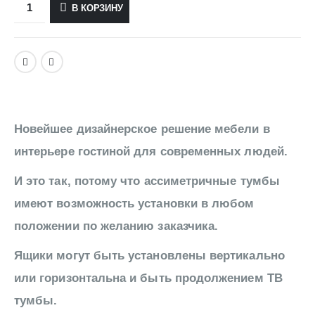
В КОРЗИНУ
Новейшее дизайнерское решение мебели в
интерьере гостиной для современных людей.
И это так, потому что ассиметричные тумбы
имеют возможность установки в любом
положении по желанию заказчика.
Ящики могут быть установлены вертикально
или горизонтальна и быть продолжением ТВ
тумбы.