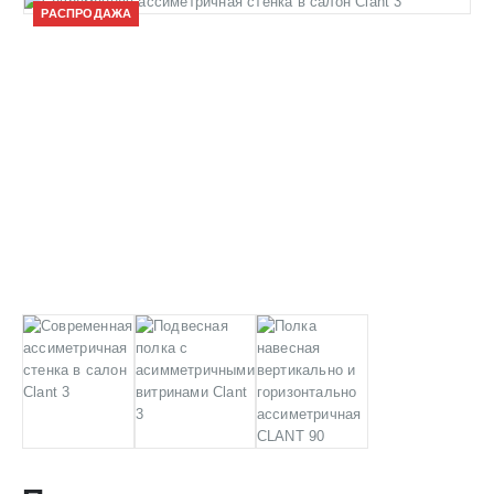
РАСПРОДАЖА