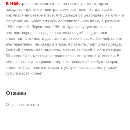
в неё.
Транспортировка в населенные пункты, которые
находятся далеко от центра, такие как: все, что дальше от
Кармиэля на севере и все, что дальше от Беэр-Шевы на юге и в
Иерусалиме, будет взимать дополнительную плату в размере
150 шекелей. Перевозка в Эйлат будет осуществляться в
частном порядке с представителем службы поддержки
клиентов. Стоимость доставки до второго этажа без лифта или
альтернативно, на каждом этаже, если есть лифт для проезда.
Каждый дополнительный этаж влечет за собой сбор в размере
50 шекелей за место для транспортно-монтажной компании. В
случае, если для транспортировки продукции требуется кран,
клиент обязан найти и заказать услуги крана, а оплату такой
услуги несет клиент.
Отзывы
Отзывов пока нет.