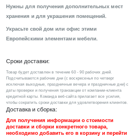
Нужны для получения дополнительных мест
хранения и для украшения помещений.
Украсьте свой дом или офис этими
Европейскими элементами мебели.
Сроки доставки:
Товар будет доставлен в течение 60 - 90 рабочих дней.
Подсчитываются рабочие дни (с воскресенья по четверг
исключая выходные, праздничные вечера и праздничные дни) с
даты проверки и получения транзакции от компании-клиента
кредитной карты. Команда веб-сайта прилагает все усилия,
чтобы сократить сроки доставки для удовлетворения клиентов.
Доставка и сборка:
Для получения информации о стоимости
доставки и сборки конкретного товара,
необходимо добавить его в корзину и перейти