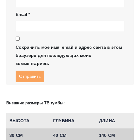
Email
*
Сохранить моё имя, email и адрес сайта в этом
браузере для последующих моих
комментариев.
Внешние размеры ТВ тумбы:
ВЫСОТА
ГЛУБИНА
ДЛИНА
30 СМ
40 СМ
140 СМ