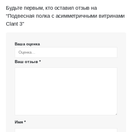
Будьте первым, кто оставил отзыв на
“Подвесная полка с асимметричными витринами
Clant 3”
Ваша оценка
Ваш отзыв
*
Имя
*