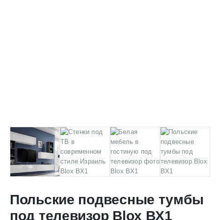
Польские подвесные тумбы
под телевизор Blox BX1