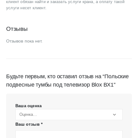
клиент обязан найти и заказать услуги крана, а оплату такой
услуги несет клиент.
Отзывы
Отзывов пока нет.
Будьте первым, кто оставил отзыв на “Польские
подвесные тумбы под телевизор Blox BX1”
Ваша оценка
Ваш отзыв
*