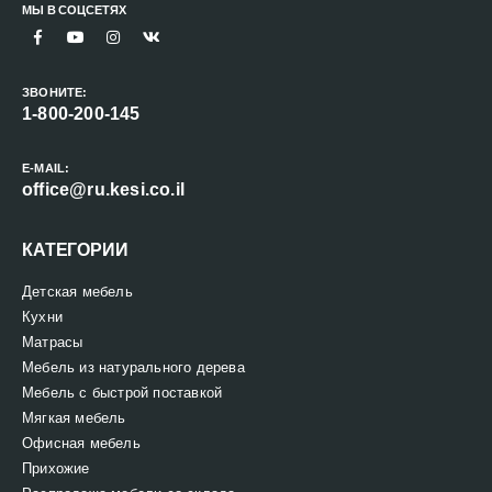
МЫ В СОЦСЕТЯХ
ЗВОНИТЕ:
1-800-200-145
E-MAIL:
office@ru.kesi.co.il
КАТЕГОРИИ
Детская мебель
Кухни
Матрасы
Мебель из натурального дерева
Мебель с быстрой поставкой
Мягкая мебель
Офисная мебель
Прихожие