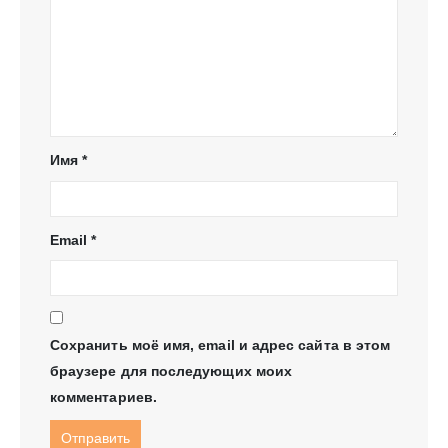
Имя
*
Email
*
Сохранить моё имя, email и адрес сайта в этом
браузере для последующих моих
комментариев.