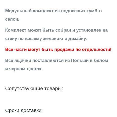
Модульный комплект из подвесных тумб в
салон.
Комплект может быть собран и установлен на
стену по вашему желанию и дизайну.
Все части могут быть проданы по отдельности!
Все ящички поставляются из Польши в белом
и черном цветах.
Сопутствующие товары:
Сроки доставки: