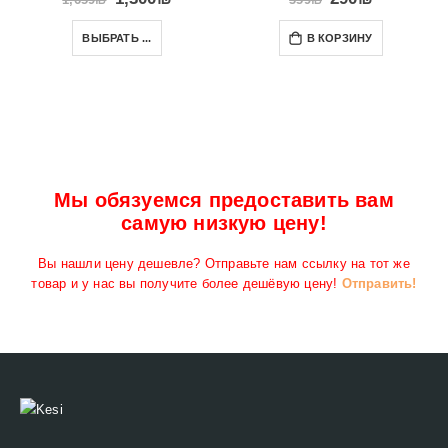
ВЫБРАТЬ ...
В КОРЗИНУ
Мы обязуемся предоставить вам
самую низкую цену!
Вы нашли цену дешевле? Отправьте нам ссылку на тот же
товар и у нас вы получите более дешёвую цену!
Отправить!