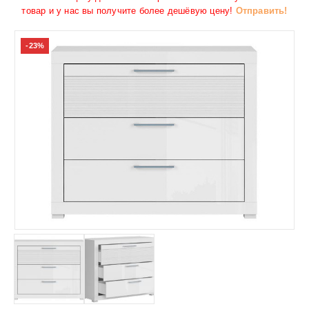
товар и у нас вы получите более дешёвую цену!
Отправить!
-23%