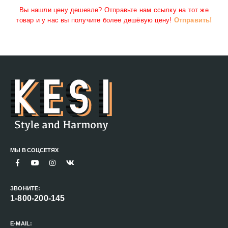
Вы нашли цену дешевле? Отправьте нам ссылку на тот же
товар и у нас вы получите более дешёвую цену!
Отправить!
МЫ В СОЦСЕТЯХ
ЗВОНИТЕ:
1-800-200-145
E-MAIL: