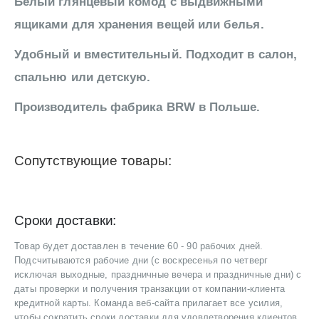
Белый глянцевый комод с выдвижными
ящиками для хранения вещей или белья.
Удобный и вместительный. Подходит в салон,
спальню или детскую.
Производитель фабрика BRW в Польше.
Сопутствующие товары:
Сроки доставки:
Товар будет доставлен в течение 60 - 90 рабочих дней.
Подсчитываются рабочие дни (с воскресенья по четверг
исключая выходные, праздничные вечера и праздничные дни) с
даты проверки и получения транзакции от компании-клиента
кредитной карты. Команда веб-сайта прилагает все усилия,
чтобы сократить сроки доставки для удовлетворения клиентов.