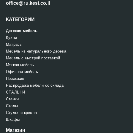
office@ru.kesi.co.il
КАТЕГОРИИ
Детская мебель
Кухни
Матрасы
Мебель из натурального дерева
Мебель с быстрой поставкой
Мягкая мебель
Офисная мебель
Прихожие
Распродажа мебели со склада
СПАЛЬНИ
Стенки
Столы
Стулья и кресла
Шкафы
Магазин