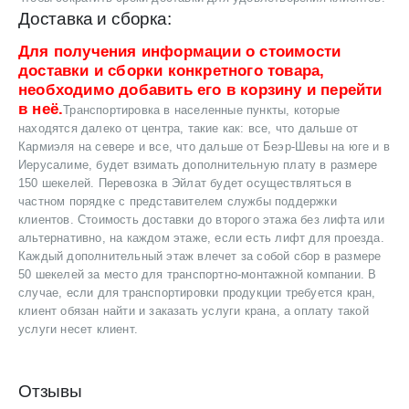
Доставка и сборка:
Для получения информации о стоимости
доставки и сборки конкретного товара,
необходимо добавить его в корзину и перейти
в неё.
Транспортировка в населенные пункты, которые
находятся далеко от центра, такие как: все, что дальше от
Кармиэля на севере и все, что дальше от Беэр-Шевы на юге и в
Иерусалиме, будет взимать дополнительную плату в размере
150 шекелей. Перевозка в Эйлат будет осуществляться в
частном порядке с представителем службы поддержки
клиентов. Стоимость доставки до второго этажа без лифта или
альтернативно, на каждом этаже, если есть лифт для проезда.
Каждый дополнительный этаж влечет за собой сбор в размере
50 шекелей за место для транспортно-монтажной компании. В
случае, если для транспортировки продукции требуется кран,
клиент обязан найти и заказать услуги крана, а оплату такой
услуги несет клиент.
Отзывы