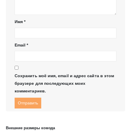
Имя
*
Email
*
Сохранить моё имя, email и адрес сайта в этом
браузере для последующих моих
комментариев.
Внешние размеры комода