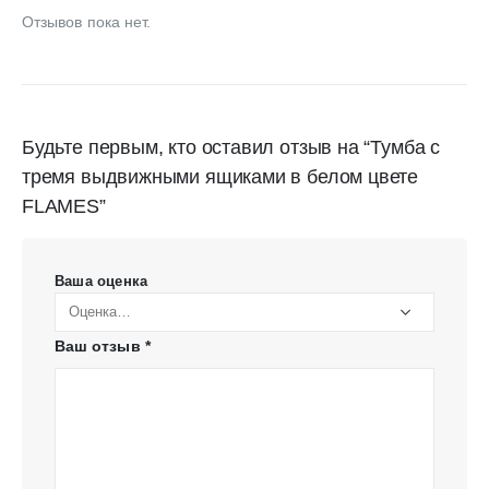
Отзывов пока нет.
Будьте первым, кто оставил отзыв на “Тумба с
тремя выдвижными ящиками в белом цвете
FLAMES”
Ваша оценка
Ваш отзыв
*