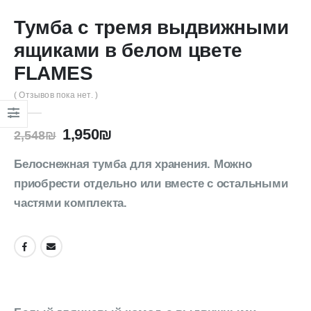
Тумба с тремя выдвижными
ящиками в белом цвете
FLAMES
( Отзывов пока нет. )
1,950
₪
2,548
₪
Белоснежная тумба для хранения. Можно
приобрести отдельно или вместе с остальными
частями комплекта.