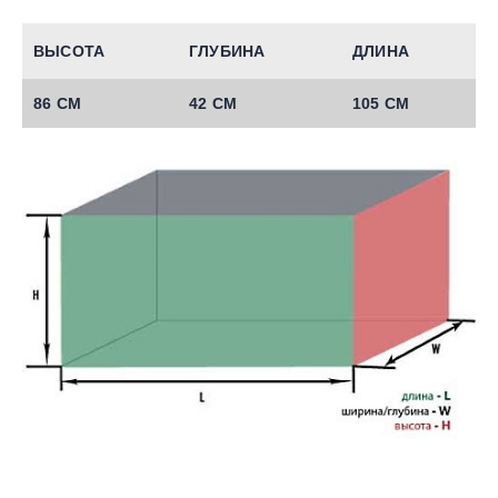
ВЫСОТА
ГЛУБИНА
ДЛИНА
86 СМ
42 СМ
105 СМ