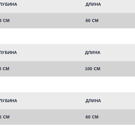
ЛУБИНА
ДЛИНА
8 СМ
60 СМ
ЛУБИНА
ДЛИНА
0 СМ
100 СМ
ЛУБИНА
ДЛИНА
6 СМ
60 СМ