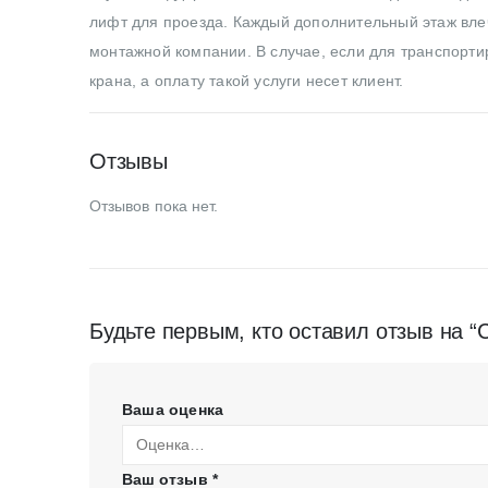
лифт для проезда. Каждый дополнительный этаж влеч
монтажной компании. В случае, если для транспортир
крана, а оплату такой услуги несет клиент.
Отзывы
Отзывов пока нет.
Будьте первым, кто оставил отзыв на “
Ваша оценка
Ваш отзыв
*