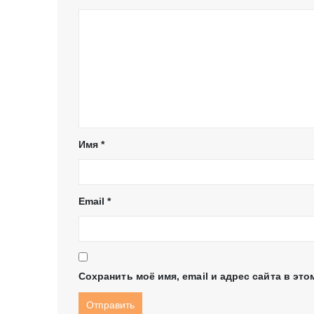
Имя
*
Email
*
Сохранить моё имя, email и адрес сайта в э