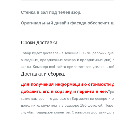
Стенка в зал под телевизор.
Оригинальный дизайн фасада обеспечит ш
Сроки доставки:
Товар будет доставлен в течение 60 - 90 рабочих дн
выходные, праздничные вечера и праздничные дни) с
карты. Команда веб-сайта прилагает все усилия, что
Доставка и сборка:
Для получения информации о стоимости д
добавить его в корзину и перейти в неё.
Тра
такие как: все, что дальше от Кармиэля на севере и 
дополнительную плату в размере 150 шекелей. Перев
службы поддержки клиентов. Стоимость доставки до в