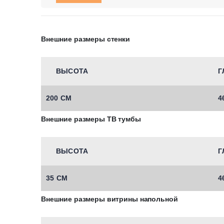
Внешние размеры стенки
ВЫСОТА
Г
200 СМ
4
Внешние размеры ТВ тумбы
ВЫСОТА
Г
35 СМ
4
Внешние размеры витрины напольной