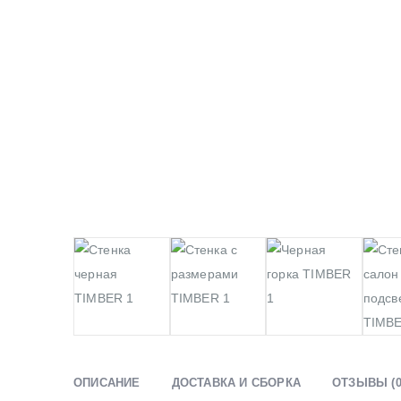
ОПИСАНИЕ
ДОСТАВКА И СБОРКА
ОТЗЫВЫ (0