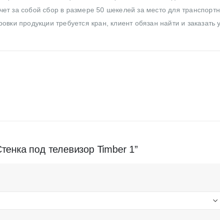
ет за собой сбор в размере 50 шекелей за место для транспортн
овки продукции требуется кран, клиент обязан найти и заказать 
Стенка под телевизор Timber 1”