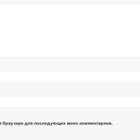
том браузере для последующих моих комментариев.