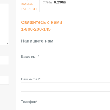
6,290
₪
7,784
₪
Свяжитесь с нами
1-800-200-145
Напишите нам
Ваше имя*
Ваш e-mail*
Телефон*