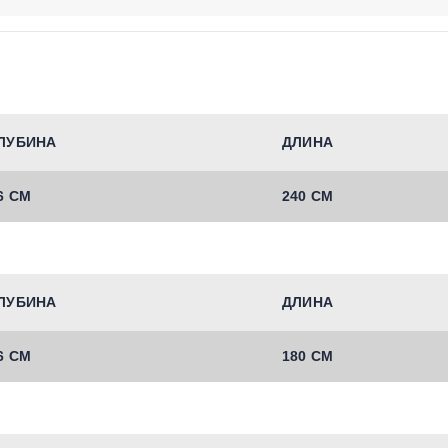
ЛУБИНА
ДЛИНА
6 СМ
240 СМ
ЛУБИНА
ДЛИНА
6 СМ
180 СМ