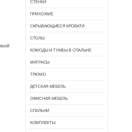
СТЕНКИ
ПРИХОЖИЕ
СКРЫВАЮЩИЕСЯ КРОВАТИ
СТОЛЫ
евой
КОМОДЫ И ТУМБЫ В СПАЛЬНЕ
МАТРАСЫ
ТРЮМО
ДЕТСКАЯ МЕБЕЛЬ
ОФИСНАЯ МЕБЕЛЬ
СПАЛЬНИ
КОМПЛЕКТЫ