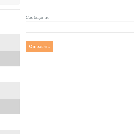
Сообщение