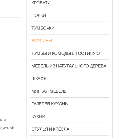
КРОВАТИ
ПОЛКИ
ТУМБОЧКИ
ВИТРИНЫ
ТУМБЫ И КОМОДЫ В ГОСТИНУЮ
МЕБЕЛЬ ИЗ НАТУРАЛЬНОГО ДЕРЕВА
ШКАФЫ
МЯГКАЯ МЕБЕЛЬ
ГАЛЕРЕЯ КУХОНЬ
КУХНИ
чая
едитной
СТУЛЬЯ И КРЕСЛА