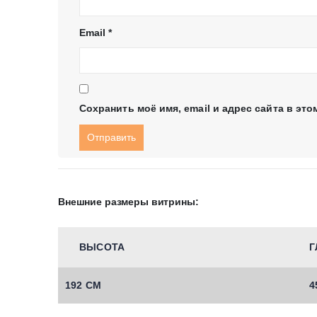
Email
*
Сохранить моё имя, email и адрес сайта в э
Внешние размеры витрины:
ВЫСОТА
Г
192 СМ
4