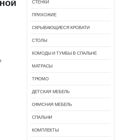
чной
СТЕНКИ
ПРИХОЖИЕ
СКРЫВАЮЩИЕСЯ КРОВАТИ
СТОЛЫ
КОМОДЫ И ТУМБЫ В СПАЛЬНЕ
ю
МАТРАСЫ
ТРЮМО
ДЕТСКАЯ МЕБЕЛЬ
ОФИСНАЯ МЕБЕЛЬ
СПАЛЬНИ
КОМПЛЕКТЫ