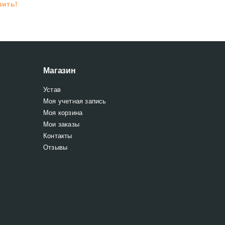
вить!
Магазин
Устав
Моя учетная запись
Моя корзина
Мои заказы
Контакты
Отзывы