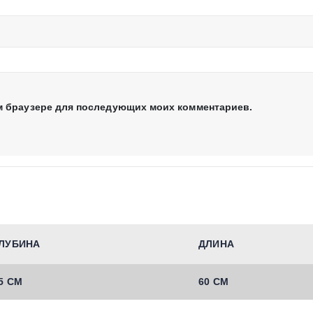
том браузере для последующих моих комментариев.
ЛУБИНА
ДЛИНА
5 СМ
60 СМ