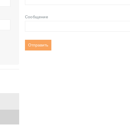
Сообщение