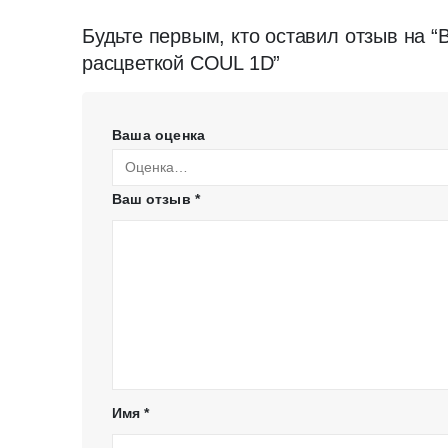
Будьте первым, кто оставил отзыв на “
расцветкой COUL 1D”
Ваша оценка
Ваш отзыв
*
Имя
*