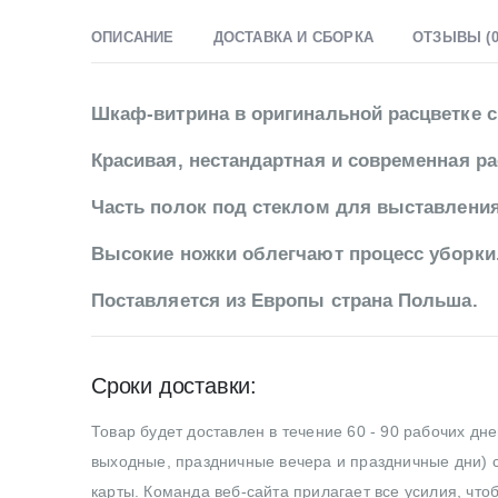
ОПИСАНИЕ
ДОСТАВКА И СБОРКА
ОТЗЫВЫ (0
Шкаф-витрина в оригинальной расцветке с
Красивая, нестандартная и современная р
Часть полок под стеклом для выставлени
Высокие ножки облегчают процесс уборки
Поставляется из Европы страна Польша.
Сроки доставки:
Товар будет доставлен в течение 60 - 90 рабочих дн
выходные, праздничные вечера и праздничные дни) с
карты. Команда веб-сайта прилагает все усилия, что