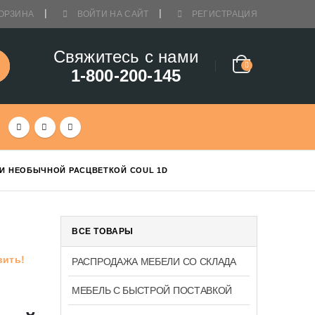
ОРЗИНА
ВОЙТИ НА САЙТ
РЕГИСТРАЦИЯ
Свяжитесь с нами
1-800-200-145
 И НЕОБЫЧНОЙ РАСЦВЕТКОЙ COUL 1D
ВСЕ ТОВАРЫ
вить!
РАСПРОДАЖА МЕБЕЛИ СО СКЛАДА
МЕБЕЛЬ С БЫСТРОЙ ПОСТАВКОЙ