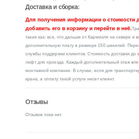
Доставка и сборка:
Для получения информации о стоимости д
добавить его в корзину и перейти в неё.
Тра
такие как: все, что дальше от Кармиэля на севере и 
дополнительную плату в размере 150 шекелей. Перев
службы поддержки клиентов. Стоимость доставки до в
лифт для проезда. Каждый дополнительный этаж влеч
монтажной компании. В случае, если для транспортир
крана, а оплату такой услуги несет клиент.
Отзывы
Отзывов пока нет.