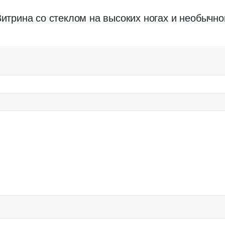
Витрина со стеклом на высоких ногах и необычно